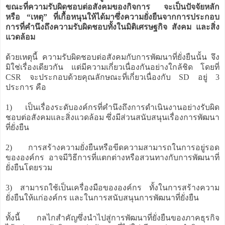
ขณะที่ความรับผิดชอบต่อสังคมของกิจการ จะเป็นปัจจัยหลัก
หรือ “เหตุ” ที่เกื้อหนุนให้ได้มาซึ่งความยั่งยืนจากการประกอบ
การที่คำนึงถึงความรับผิดชอบทั้งในมิติเศรษฐกิจ สังคม และสิ่ง
แวดล้อม
ด้วยเหตุนี้ ความรับผิดชอบต่อสังคมกับการพัฒนาที่ยั่งยืนนั้น จึง
มิใช่เรื่องเดียวกัน แต่มีความเกี่ยวเนื่องกันอย่างใกล้ชิด โดยที่
CSR จะประกอบด้วยคุณลักษณะที่เกี่ยวเนื่องกับ SD อยู่ 3
ประการ คือ
1) เป็นเรื่องระดับองค์กรที่คำนึงถึงการดำเนินงานอย่างรับผิด
ชอบต่อสังคมและสิ่งแวดล้อม ซึ่งมีส่วนสนับสนุนเรื่องการพัฒนา
ที่ยั่งยืน
2) การสร้างความยั่งยืนหรือขีดความสามารถในการอยู่รอด
ขององค์กร อาจมีวิธีการที่แตกต่างหรือสวนทางกับการพัฒนาที่
ยั่งยืนโดยรวม
3) สามารถใช้เป็นเครื่องมือขององค์กร ทั้งในการสร้างความ
ยั่งยืนให้แก่องค์กร และในการสนับสนุนการพัฒนาที่ยั่งยืน
ทั้งนี้ กลไกสำคัญซึ่งนำไปสู่การพัฒนาที่ยั่งยืนของภาคธุรกิจ