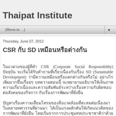
Thaipat Institute
▼
Thursday, June 07, 2012
CSR กับ SD เหมือนหรือต่างกัน
ในแวดวงของผู้ที่ทำ CSR (Corporate Social Responsibility)
ปัจจุบัน จะเริ่มได้รับคำถามที่เกี่ยวเนื่องกับเรื่อง SD (Sustainable
Development) ว่ามีความเหมือนหรือแตกต่างกันหรือไม่ อย่างไร
เพิ่มมากขึ้นเรื่อยๆ บทความตอนนี้ จะพยายามอธิบายให้เห็นภาพ
ความเกี่ยวเนื่องและความสัมพันธ์ระหว่างเรื่องความรับผิดชอบ
ต่อสังคมของกิจการ กับเรื่องการพัฒนาที่ยั่งยืน
ปัญหาเรื่องความเสื่อมโทรมของสิ่งแวดล้อมที่สะสมต่อเนื่องมา
ในหลายทศวรรษที่ผ่านมา ได้เป็นแรงผลักดันให้เกิดแนวคิดของ
การพัฒนาที่ยั่งยืน โดยเริ่มจากการประชุมสหประชาชาติว่าด้วย