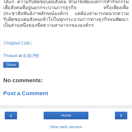
ได้แก่ ความรับผิดชอบต่อสังคม ที่ไม่ใช่เพียงแค่การทำกิจกรรม
เพื่อสังคมที่อยู่นอกกระบวนการธุรกิจ หรือเพียงเพื่อ
ประชาสัมพันธ์ภาพลักษณ์องค์กร แต่ต้องสามารถผนวกความ
รับผิดชอบต่อสังคมเข้าไปในทุกกระบวนการทางธุรกิจจนพัฒนา
เป็นส่วนหนึ่งของขีดความสามารถขององค์กร
[
Original Link
]
Thaipat
at
8:45 PM
Share
No comments:
Post a Comment
‹
›
Home
View web version