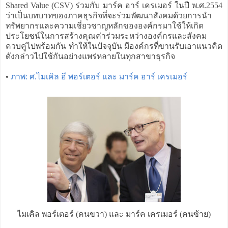
Shared Value (CSV) ร่วมกับ มาร์ค อาร์ เครเมอร์ ในปี พ.ศ.2554
ว่าเป็นบทบาทของภาคธุรกิจที่จะร่วมพัฒนาสังคมด้วยการนำ
ทรัพยากรและความเชี่ยวชาญหลักขององค์กรมาใช้ให้เกิด
ประโยชน์ในการสร้างคุณค่าร่วมระหว่างองค์กรและสังคม
ควบคู่ไปพร้อมกัน ทำให้ในปัจจุบัน มีองค์กรที่ขานรับเอาแนวคิด
ดังกล่าวไปใช้กันอย่างแพร่หลายในทุกสาขาธุรกิจ
•
ภาพ: ศ.ไมเคิล อี พอร์เตอร์ และ มาร์ค อาร์ เครเมอร์
ไมเคิล พอร์เตอร์ (คนขวา) และ มาร์ค เครเมอร์ (คนซ้าย)