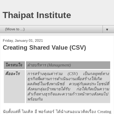
Thaipat Institute
▼
Friday, January 01, 2021
Creating Shared Value (CSV)
ใครสนใจ
ฝ่ายบริหาร (Management)
คืออะไร
การสร้างคุณค่าร่วม (CSV) เป็นกลยุทธ์ทาง
ธุรกิจที่ผสานการดำเนินงานเพื่อสร้างให้เกิด
ผลลัพธ์ในเชิงพาณิชย์ ควบคู่กับผลประโยชน์ที่
สังคมกลุ่มเป้าหมายได้รับ ก่อให้เกิดเป็นความ
สำเร็จทางธุรกิจและความก้าวหน้าทางสังคมไป
พร้อมกัน
นับตั้งแต่ที่ ไมเคิล อี พอร์เตอร์ ได้นำเสนอแนวคิดเรื่อง Creating