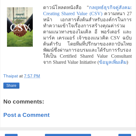
ดาวน์โหลดหนังสือ "
กลยุทธ์ธุรกิจคู่สังคม:
Creating Shared Value (CSV)
ความหนา 27
หน้า เอกสารตั้งต้นสำหรับองค์กรในการ
ทำความเข้าใจเรื่องการสร้างคุณค่าร่วม
ตามแนวทางของไมเคิล อี พอร์เตอร์ และ
มาร์ค เครเมอร์ เจ้าของแนวคิด CSV ฉบับ
ต้นตำรับ โดยทีมที่ปรึกษาของสถาบันไทย
พัฒน์ซึ่งผ่านการอบรมและได้รับการรับรอง
ให้เป็น Certified Shared Value Consultant
จาก Shared Value Initiative (
ข้อมูลเพิ่มเติม
)
Thaipat
at
7:57 PM
Share
No comments:
Post a Comment