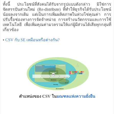
ทั้งนี้ ประโยชน์ที่สังคมได้รับจากรูปแบบดังกล่าว มิใช่การ
จัดสรรปันส่วนใหม่ (Re-distribute) ที่ทำให้ธุรกิจได้รับประโยชน์
น้อยลงจากเดิม แต่เป็นการเพิ่มผลิตภาพในห่วงโซ่คุณค่า การ
ปรับรื้อช่องทางการจัดจำหน่าย การสร้างนวัตกรรมและการใช้
เทคโนโลยี เพื่อเพิ่มคุณค่ามวลรวมให้แก่ผู้มีส่วนได้เสียทุกกลุ่มที่
เกี่ยวข้อง
•
CSV กับ SE เหมือนหรือต่างกัน?
ตำแหน่งของ CSV ใน
มณฑลแห่งความยั่งยืน