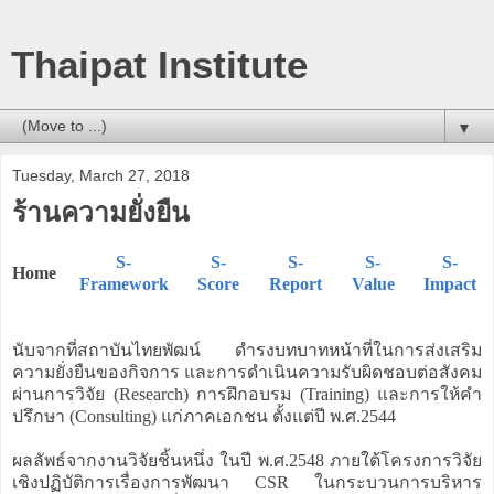
Thaipat Institute
▼
Tuesday, March 27, 2018
ร้านความยั่งยืน
S-
S-
S-
S-
S-
Home
Framework
Score
Report
Value
Impact
นับจากที่สถาบันไทยพัฒน์ ดำรงบทบาทหน้าที่ในการส่งเสริม
ความยั่งยืนของกิจการ และการดำเนินความรับผิดชอบต่อสังคม
ผ่านการวิจัย (Research) การฝึกอบรม (Training) และการให้คำ
ปรึกษา (Consulting) แก่ภาคเอกชน ตั้งแต่ปี พ.ศ.2544
ผลลัพธ์จากงานวิจัยชิ้นหนึ่ง ในปี พ.ศ.2548 ภายใต้โครงการวิจัย
เชิงปฏิบัติการเรื่องการพัฒนา CSR ในกระบวนการบริหาร