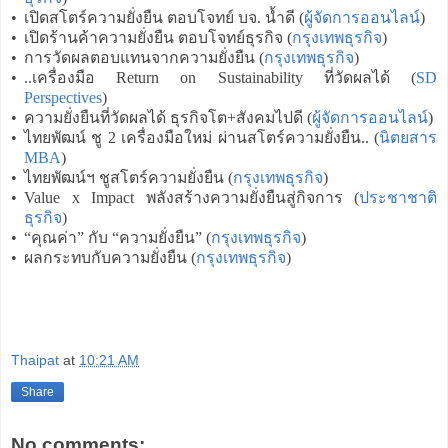
•
เปิดสโตร์ความยั่งยืน ตอบโจทย์ บจ. น้ำดี (
ผู้จัดการออนไลน์
)
•
เปิดร้านค้าความยั่งยืน ตอบโจทย์ธุรกิจ (
กรุงเทพธุรกิจ
)
•
การวัดผลตอบแทนจากความยั่งยืน (
กรุงเทพธุรกิจ
)
•
..เครื่องมือ Return on Sustainability ที่วัดผลได้ (
SD
Perspectives
)
•
ความยั่งยืนที่วัดผลได้ ธุรกิจโต+สังคมไปดี (
ผู้จัดการออนไลน์
)
•
ไทยพัฒน์ ชู 2 เครื่องมือใหม่ ผ่านสโตร์ความยั่งยืน.. (
นิตยสาร
MBA
)
•
ไทยพัฒน์ฯ ชูสโตร์ความยั่งยืน (
กรุงเทพธุรกิจ
)
•
Value x Impact พลังสร้างความยั่งยืนสู่กิจการ (
ประชาชาติ
ธุรกิจ
)
•
“คุณค่า” กับ “ความยั่งยืน” (
กรุงเทพธุรกิจ
)
•
ผลกระทบกับความยั่งยืน (
กรุงเทพธุรกิจ
)
Thaipat
at
10:21 AM
Share
No comments: