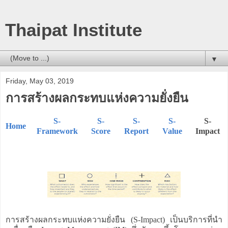
Thaipat Institute
▼
Friday, May 03, 2019
การสร้างผลกระทบแห่งความยั่งยืน
S-
S-
S-
S-
S-
Home
Framework
Score
Report
Value
Impact
การสร้างผลกระทบแห่งความยั่งยืน (S-Impact) เป็นบริการที่นำ