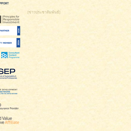
[ข่าวประชาสัมพันธ์]