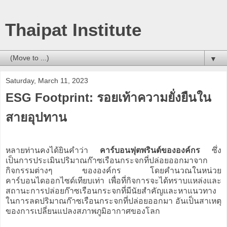
Thaipat Institute
▼
Saturday, March 11, 2023
ESG Footprint: รอยเท้าความยั่งยืนใน
สายอุปทาน
หลายท่านคงได้ยินคำว่า
คาร์บอนฟุตพรินต์ขององค์กร
ซึ่ง
เป็นการประเมินปริมาณก๊าซเรือนกระจกที่ปล่อยออกมาจาก
กิจกรรมต่างๆ ขององค์กร โดยคำนวณในหน่วย
คาร์บอนไดออกไซด์เทียบเท่า เพื่อที่กิจการจะได้ทราบแหล่งและ
สถานะการปล่อยก๊าซเรือนกระจกที่มีนัยสําคัญและหาแนวทาง
ในการลดปริมาณก๊าซเรือนกระจกที่ปล่อยออกมา อันเป็นสาเหตุ
ของการเปลี่ยนแปลงสภาพภูมิอากาศของโลก