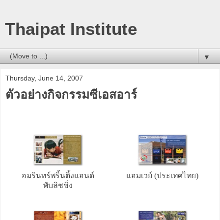
Thaipat Institute
▼
Thursday, June 14, 2007
ตัวอย่างกิจกรรมซีเอสอาร์
อมรินทร์พริ้นติ้งแอนด์
แอมเวย์ (ประเทศไทย)
พับลิชชิ่ง