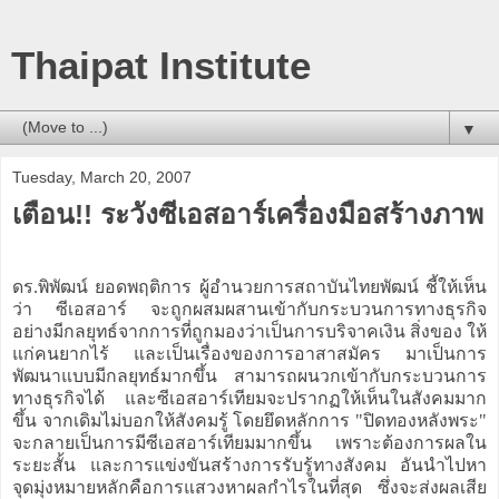
Thaipat Institute
▼
Tuesday, March 20, 2007
เตือน!! ระวังซีเอสอาร์เครื่องมือสร้างภาพ
ดร.พิพัฒน์ ยอดพฤติการ ผู้อำนวยการสถาบันไทยพัฒน์ ชี้ให้เห็น
ว่า ซีเอสอาร์ จะถูกผสมผสานเข้ากับกระบวนการทางธุรกิจ
อย่างมีกลยุทธ์จากการที่ถูกมองว่าเป็นการบริจาคเงิน สิ่งของ ให้
แก่คนยากไร้ และเป็นเรื่องของการอาสาสมัคร มาเป็นการ
พัฒนาแบบมีกลยุทธ์มากขึ้น สามารถผนวกเข้ากับกระบวนการ
ทางธุรกิจได้ และซีเอสอาร์เทียมจะปรากฏให้เห็นในสังคมมาก
ขึ้น จากเดิมไม่บอกให้สังคมรู้ โดยยึดหลักการ "ปิดทองหลังพระ"
จะกลายเป็นการมีซีเอสอาร์เทียมมากขึ้น เพราะต้องการผลใน
ระยะสั้น และการแข่งขันสร้างการรับรู้ทางสังคม อันนำไปหา
จุดมุ่งหมายหลักคือการแสวงหาผลกำไรในที่สุด ซึ่งจะส่งผลเสีย