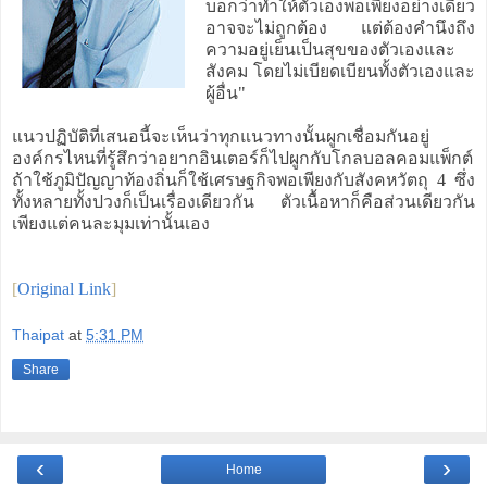
บอกว่าทำให้ตัวเองพอเพียงอย่างเดียว
อาจจะไม่ถูกต้อง แต่ต้องคำนึงถึง
ความอยู่เย็นเป็นสุขของตัวเองและ
สังคม โดยไม่เบียดเบียนทั้งตัวเองและ
ผู้อื่น"
แนวปฏิบัติที่เสนอนี้จะเห็นว่าทุกแนวทางนั้นผูกเชื่อมกันอยู่
องค์กรไหนที่รู้สึกว่าอยากอินเตอร์ก็ไปผูกกับโกลบอลคอมแพ็กต์
ถ้าใช้ภูมิปัญญาท้องถิ่นก็ใช้เศรษฐกิจพอเพียงกับสังคหวัตถุ 4 ซึ่ง
ทั้งหลายทั้งปวงก็เป็นเรื่องเดียวกัน ตัวเนื้อหาก็คือส่วนเดียวกัน
เพียงแต่คนละมุมเท่านั้นเอง
[
Original Link
]
Thaipat
at
5:31 PM
Share
‹
›
Home