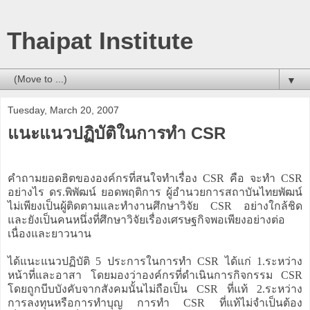
Thaipat Institute
▼
Tuesday, March 20, 2007
แนะแนวปฏิบัติในการทำ CSR
คำถามยอดฮิตขององค์กรที่สนใจทำเรื่อง CSR คือ จะทำ CSR
อย่างไร ดร.พิพัฒน์ ยอดพฤติการ ผู้อำนวยการสถาบันไทยพัฒน์
ไม่เพียงเป็นผู้ติดตามและทำงานศึกษาวิจัย CSR อย่างใกล้ชิด
และยังเป็นคนหนึ่งที่ศึกษาวิจัยเรื่องเศรษฐกิจพอเพียงอย่างต่อ
เนื่องและยาวนาน
ได้แนะแนวปฏิบัติ 5 ประการในการทำ CSR ได้แก่ 1.ระหว่าง
หน้าที่และอาสา โดยมองว่าองค์กรที่ดำเนินการกิจกรรม CSR
โดยถูกบีบบังคับจากสังคมนั้นไม่ถือเป็น CSR ที่แท้ 2.ระหว่าง
การลงทุนหรือการทำบุญ การทำ CSR ที่แท้ไม่จำเป็นต้อง