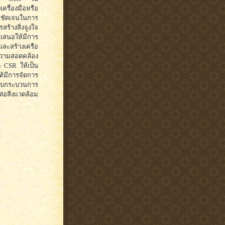
ครื่องมือหรือ
ชัดเจนในการ
สร้างสิ่งจูงใจ
 เสนอให้มีการ
และสร้างเครือ
ความสอดคล้อง
 CSR ให้เป็น
้มีการจัดการ
ากับกระบวนการ
ต่อสิ่งแวดล้อม