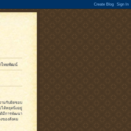
จักไทยพัฒน์
ความรับผิดชอบ
ด้หยุดนิ่งอยู่
ได้มีการพัฒนา
ลงของสังคม