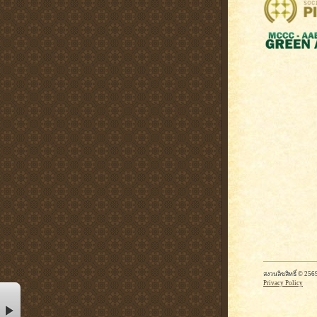
สงวนลิขสิทธิ์ © 2
Privacy Policy