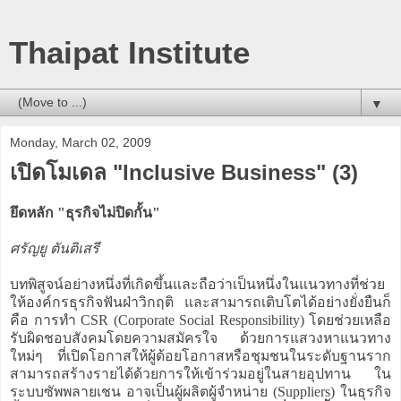
Thaipat Institute
▼
Monday, March 02, 2009
เปิดโมเดล "Inclusive Business" (3)
ยึดหลัก "ธุรกิจไม่ปิดกั้น"
ศรัญยู ตันติเสรี
บทพิสูจน์อย่างหนึ่งที่เกิดขึ้นและถือว่าเป็นหนึ่งในแนวทางที่ช่วย
ให้องค์กรธุรกิจฟันฝ่าวิกฤติ และสามารถเติบโตได้อย่างยั่งยืนก็
คือ การทำ CSR (Corporate Social Responsibility) โดยช่วยเหลือ
รับผิดชอบสังคมโดยความสมัครใจ ด้วยการแสวงหาแนวทาง
ใหม่ๆ ที่เปิดโอกาสให้ผู้ด้อยโอกาสหรือชุมชนในระดับฐานราก
สามารถสร้างรายได้ด้วยการให้เข้าร่วมอยู่ในสายอุปทาน ใน
ระบบซัพพลายเชน อาจเป็นผู้ผลิตผู้จำหน่าย (Suppliers) ในธุรกิจ