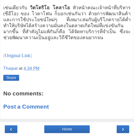
เช่นเดียวกับ
วิตโตริโอ โคลาโอ
หัวหน้าคณะเจ้าหน้าที่บริหาร
(ซีอีโอ) ของ โวดาโฟน ก็บอกเช่นกันว่า ด้วยการพัฒนาสินค้า
และการใช้ประโยชน์ใหม่ๆ ที่เหมาะสมกับผู้บริโภครายได้ต่ำ
ทำให้บริษัทได้สร้างความมั่นคงในตลาดเกิดใหม่ที่แข่งขันกัน
มากขึ้น ที่สำคัญไม่แพ้กันก็คือ ได้จัดหาบริการที่จำเป็น ซึ่งจะ
ช่วยพัฒนาความเป็นอยู่และวิถีชีวิตของคนยากจน
[
Original Link
]
Thaipat
at
4:34 PM
Share
No comments:
Post a Comment
‹
›
Home