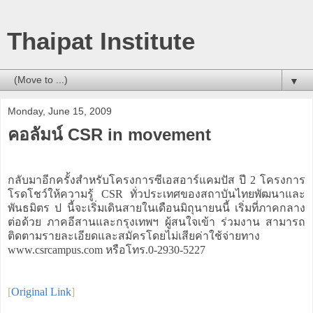
Thaipat Institute
▼
Monday, June 15, 2009
คอลัมน์ CSR in movement
กลับมาอีกครั้งสำหรับโครงการซีเอสอาร์แคมปัส ปี 2 โครงการ
โรดโชว์ให้ความรู้ CSR ทั่วประเทศของสถาบันไทยพัฒนาและ
พันธมิตร ป นี้จะเริ่มเดินสายในเดือนมิถุนายนนี้ เริ่มที่ภาคกลาง
ต่อด้วย ภาคอีสานและกรุงเทพฯ ผู้สนใจเข้า ร่วมงาน สามารถ
ติดตามรายละเอียดและสมัครโดยไม่เสียค่าใช้จ่ายทาง
www.csrcampus.com หรือโทร.0-2930-5227
[
Original Link
]