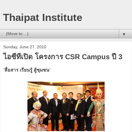
Thaipat Institute
▼
Sunday, June 27, 2010
ไอซีทีเปิด โครงการ CSR Campus ปี 3
'สื่อสาร เรียนรู้ สู้ชุมชน'