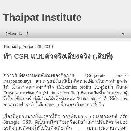
Thaipat Institute
▼
Thursday, August 26, 2010
ทำ CSR แบบตัวจริงเสียงจริง (เสียที)
ความรับผิดชอบต่อสังคมของกิจการ (Corporate Social
Responsibility) สามารถปรับให้เป็นทิศทางเดียวกับการทำธุรกิจ
ได้ เป็นการแสวงหากำไร (Maximize profit) ไปพร้อมๆ กับลด
ปัญหาความขัดแย้ง (Minimize conflict) ที่อาจเกิดขึ้นกับบรรดาผู้
ที่เกี่ยวข้อง หรือผู้มีส่วนได้เสียทั้งหมด (Stakeholder) ทำให้กิจการ
สามารถทำธุรกิจได้อย่างราบรื่นและเกิดความยั่งยืน
เรื่องที่พูดกันมากในเวลานี้คือ การพัฒนา CSR เชิงกลยุทธ์ หรือ
Strategic CSR ที่เป็นกลไกหรือเครื่องมือในการปรับทิศทางของ
ธุรกิจและสังคมให้ไปในทิศเดียวกัน เป็นการผสานคุณค่า