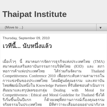
Thaipat Institute
▼
Thursday, September 09, 2010
เวทีนี้... นับหนึ่งแล้ว
เมื่อเร็วๆ นี้ สมาคมการจัดการธุรกิจแห่งประเทศไทย (TMA)
สมาคมส่งเสริมสถาบันกรรมการบริษัทไทย (IOD) และ สภา
หอการค้าแห่งประเทศไทย ได้ร่วมกันจัดงาน Thailand
Competitiveness Conference 2010 เพื่อยกระดับความสามารถใน
การแข่งขันของประเทศไทย โดยมีศูนย์คุณธรรม และสถาบัน
ไทยพัฒน์เป็นหนึ่งใน Knowledge Partners ที่รับผิดชอบดำเนินการ
สัมมนาและสรุปผลของกลุ่ม Dealing with Moral for
Competitiveness : Ethical and Moral Guideline for Thailand ซึ่งได้
ริเริ่มขึ้นเป็นปีแรก ก็ด้วยเหตุที่สถานการณ์เรื่องคุณธรรม
จริยธรรมในประเทศไทย มีทีท่าว่าจะเสื่อมถอยอย่างน่ากังวล