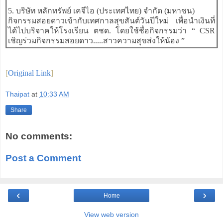
5. บริษัท หลักทรัพย์ เคจีไอ (ประเทศไทย) จำกัด (มหาชน)
กิจกรรมสอยดาวเข้ากับเทศกาลสุขสันต์วันปีใหม่ เพื่อนำเงินที่
ได้ไปบริจาคให้โรงเรียน ตชด. โดยใช้ชื่อกิจกรรมว่า “ CSR
เชิญร่วมกิจกรรมสอยดาว.....สาวความสุขส่งให้น้อง ”
[
Original Link
]
Thaipat
at
10:33 AM
Share
No comments:
Post a Comment
‹
›
Home
View web version