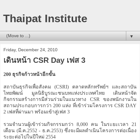
Thaipat Institute
▼
Friday, December 24, 2010
เดินหน้า CSR Day เฟส 3
200 ธุรกิจก้าวหน้าอีกขั้น
สถาบันธุรกิจเพื่อสังคม (CSRI) ตลาดหลักทรัพย์ฯ และสถาบัน
ไทยพัฒน์ มูลนิธิบูรณะชนบทแห่งประเทศไทย เดินหน้าจัด
กิจกรรมสร้างการมีส่วนร่วมในแนวทาง CSR ของพนักงานใน
สถานประกอบการกว่า 200 แห่ง ที่เข้าร่วมโครงการ CSR DAY
2 เฟสที่ผ่านมา พร้อมเข้าสู่เฟส 3
รวมจำนวนผู้เข้าร่วมกิจกรรมกว่า 8,000 คน ในระยะเวลา 21
เดือน (มี.ค.2552 - ธ.ค.2553) ซึ่งจะมีผลดำเนินโครงการต่อเนื่อง
ระยะต่อไปในปีใหม่ 2554