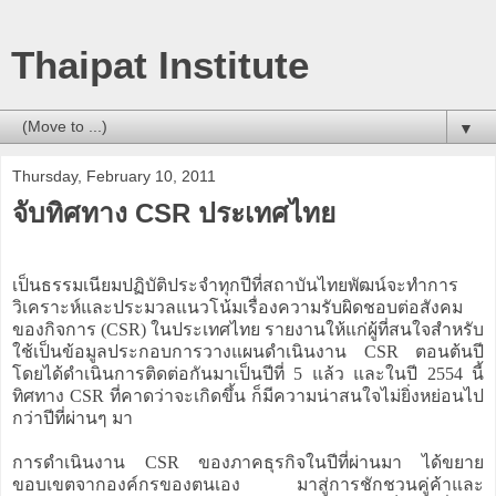
Thaipat Institute
▼
Thursday, February 10, 2011
จับทิศทาง CSR ประเทศไทย
เป็นธรรมเนียมปฏิบัติประจำทุกปีที่สถาบันไทยพัฒน์จะทำการ
วิเคราะห์และประมวลแนวโน้มเรื่องความรับผิดชอบต่อสังคม
ของกิจการ (CSR) ในประเทศไทย รายงานให้แก่ผู้ที่สนใจสำหรับ
ใช้เป็นข้อมูลประกอบการวางแผนดำเนินงาน CSR ตอนต้นปี
โดยได้ดำเนินการติดต่อกันมาเป็นปีที่ 5 แล้ว และในปี 2554 นี้
ทิศทาง CSR ที่คาดว่าจะเกิดขึ้น ก็มีความน่าสนใจไม่ยิ่งหย่อนไป
กว่าปีที่ผ่านๆ มา
การดำเนินงาน CSR ของภาคธุรกิจในปีที่ผ่านมา ได้ขยาย
ขอบเขตจากองค์กรของตนเอง มาสู่การชักชวนคู่ค้าและ