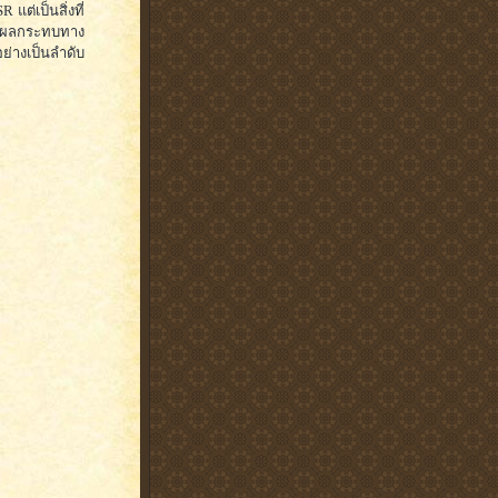
แต่เป็นสิ่งที่
้ไขผลกระทบทาง
ย่างเป็นลำดับ