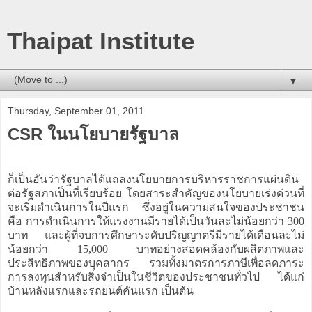
Thaipat Institute
▼
Thursday, September 01, 2011
CSR ในนโยบายรัฐบาล
ก็เป็นอันว่ารัฐบาลได้แถลงนโยบายการบริหารราชการแผ่นดิน
ต่อรัฐสภาเป็นที่เรียบร้อย โดยสาระสำคัญของนโยบายเร่งด่วนที่
จะเริ่มดำเนินการในปีแรก ซึ่งอยู่ในความสนใจของประชาชน
คือ การดำเนินการให้แรงงานมีรายได้เป็นวันละไม่น้อยกว่า 300
บาท และผู้ที่จบการศึกษาระดับปริญญาตรีมีรายได้เดือนละไม่
น้อยกว่า 15,000 บาทอย่างสอดคล้องกับผลิตภาพและ
ประสิทธิภาพของบุคลากร รวมทั้งมาตรการภาษีเพื่อลดภาระ
การลงทุนสำหรับสิ่งจำเป็นในชีวิตของประชาชนทั่วไป ได้แก่
บ้านหลังแรกและรถยนต์คันแรก เป็นต้น