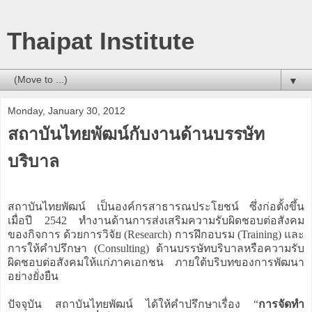
Thaipat Institute
▼
Monday, January 30, 2012
สถาบันไทยพัฒน์กับงานด้านบรรษัท
บริบาล
สถาบันไทยพัฒน์ เป็นองค์กรสาธารณประโยชน์ ซึ่งก่อตั้งขึ้น
เมื่อปี 2542 ทำงานด้านการส่งเสริมความรับผิดชอบต่อสังคม
ของกิจการ ด้วยการวิจัย (Research) การฝึกอบรม (Training) และ
การให้คำปรึกษา (Consulting) ด้านบรรษัทบริบาลหรือความรับ
ผิดชอบต่อสังคมให้แก่ภาคเอกชน ภายใต้บริบทของการพัฒนา
อย่างยั่งยืน
ปัจจุบัน สถาบันไทยพัฒน์ ได้ให้คำปรึกษาเรื่อง “
การจัดทำ