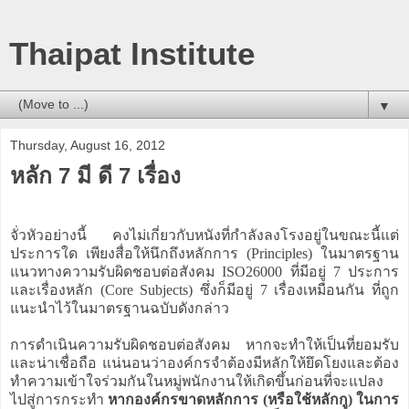
Thaipat Institute
▼
Thursday, August 16, 2012
หลัก 7 มี ดี 7 เรื่อง
จั่วหัวอย่างนี้ คงไม่เกี่ยวกับหนังที่กำลังลงโรงอยู่ในขณะนี้แต่
ประการใด เพียงสื่อให้นึกถึงหลักการ (Principles) ในมาตรฐาน
แนวทางความรับผิดชอบต่อสังคม ISO26000 ที่มีอยู่ 7 ประการ
และเรื่องหลัก (Core Subjects) ซึ่งก็มีอยู่ 7 เรื่องเหมือนกัน ที่ถูก
แนะนำไว้ในมาตรฐานฉบับดังกล่าว
การดำเนินความรับผิดชอบต่อสังคม หากจะทำให้เป็นที่ยอมรับ
และน่าเชื่อถือ แน่นอนว่าองค์กรจำต้องมีหลักให้ยึดโยงและต้อง
ทำความเข้าใจร่วมกันในหมู่พนักงานให้เกิดขึ้นก่อนที่จะแปลง
ไปสู่การกระทำ
หากองค์กรขาดหลักการ (หรือใช้หลักกู) ในการ