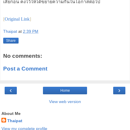
เสียก่อน คงไว้ให้ได้ขยายความกันในโอกาสต่อไป
[
Original Link
]
Thaipat
at
2:39 PM
Share
No comments:
Post a Comment
‹
›
Home
View web version
About Me
Thaipat
View my complete profile