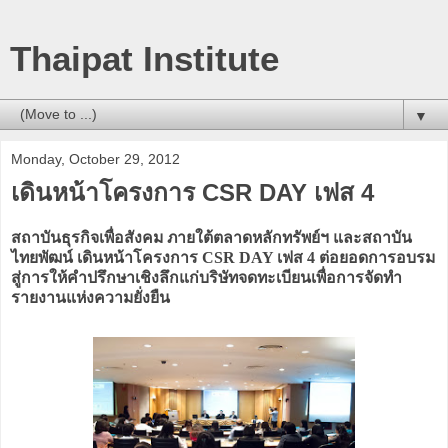
Thaipat Institute
▼
Monday, October 29, 2012
เดินหน้าโครงการ CSR DAY เฟส 4
สถาบันธุรกิจเพื่อสังคม ภายใต้ตลาดหลักทรัพย์ฯ และสถาบัน
ไทยพัฒน์ เดินหน้าโครงการ CSR DAY เฟส 4 ต่อยอดการอบรม
สู่การให้คำปรึกษาเชิงลึกแก่บริษัทจดทะเบียนเพื่อการจัดทำ
รายงานแห่งความยั่งยืน