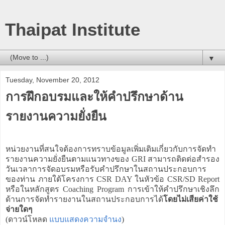
Thaipat Institute
▼
Tuesday, November 20, 2012
การฝึกอบรมและให้คำปรึกษาด้าน
รายงานความยั่งยืน
หน่วยงานที่สนใจต้องการทราบข้อมูลเพิ่มเติมเกี่ยวกับการจัดทำ
รายงานความยั่งยืนตามแนวทางของ GRI สามารถติดต่อสำรอง
วันเวลาการจัดอบรมหรือรับคำปรึกษาในสถานประกอบการ
ของท่าน ภายใต้โครงการ CSR DAY ในหัวข้อ CSR/SD Report
หรือในหลักสูตร Coaching Program การเข้าให้คำปรึกษาเชิงลึก
ด้านการจัดทำรายงานในสถานประกอบการได้
โดยไม่เสียค่าใช้
จ่ายใดๆ
(ดาวน์โหลด
แบบแสดงความจำนง
)