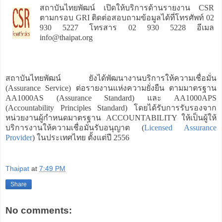
สถาบันไทยพัฒน์ เปิดให้บริการด้านรายงาน CSR
ตามกรอบ GRI ติดต่อสอบถามข้อมูลได้ที่โทรศัพท์ 02
930 5227 โทรสาร 02 930 5228 อีเมล
info@thaipat.org
สถาบันไทยพัฒน์ ยังได้พัฒนางานบริการให้ความเชื่อมั่น
(Assurance Service) ต่อรายงานแห่งความยั่งยืน ตามมาตรฐาน
AA1000AS (Assurance Standard) และ AA1000APS
(Accountability Principles Standard) โดยได้รับการรับรองจาก
หน่วยงานผู้กำหนดมาตรฐาน ACCOUNTABILITY ให้เป็นผู้ให้
บริการงานให้ความเชื่อมั่นรับอนุญาต (
Licensed Assurance
Provider
) ในประเทศไทย ตั้งแต่ปี 2556
Thaipat
at
7:49 PM
Share
No comments: