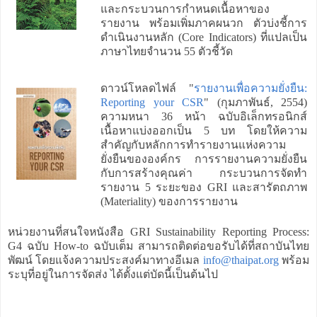
และกระบวนการกำหนดเนื้อหาของ
รายงาน พร้อมเพิ่มภาคผนวก ตัวบ่งชี้การ
ดำเนินงานหลัก (Core Indicators) ที่แปลเป็น
ภาษาไทยจำนวน 55 ตัวชี้วัด
ดาวน์โหลดไฟล์ "
รายงานเพื่อความยั่งยืน:
Reporting your CSR
" (กุมภาพันธ์, 2554)
ความหนา 36 หน้า ฉบับอิเล็กทรอนิกส์
เนื้อหาแบ่งออกเป็น 5 บท โดยให้ความ
สำคัญกับหลักการทำรายงานแห่งความ
ยั่งยืนขององค์กร การรายงานความยั่งยืน
กับการสร้างคุณค่า กระบวนการจัดทำ
รายงาน 5 ระยะของ GRI และสารัตถภาพ
(Materiality) ของการรายงาน
หน่วยงานที่สนใจหนังสือ GRI Sustainability Reporting Process:
G4 ฉบับ How-to ฉบับเต็ม สามารถติดต่อขอรับได้ที่สถาบันไทย
พัฒน์ โดยแจ้งความประสงค์มาทางอีเมล
info@thaipat.org
พร้อม
ระบุที่อยู่ในการจัดส่ง ได้ตั้งแต่บัดนี้เป็นต้นไป