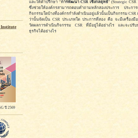
และให้คำปรึกษา “
การพัฒนา CSR เชิงกลยุทธ์
” (Strategic CSR
ซึ่งช่วยให้องค์กรสามารถตอบคำถามหลักสองประการ ประกา
กิจกรรมใดบ้างที่องค์กรกำลังดำเนินอยู่แล้วนั้นเป็นกิจกรรม CSR
ว่านั้นจัดเป็น CSR ประเภทใด ประการที่สอง คือ จะมีเครื่องมือ
วัดผลการดำเนินกิจกรรม CSR ที่มีอยู่ได้อย่างไร และจะปรับปร
Institute
ธุรกิจได้อย่างไร
G ปี 2569