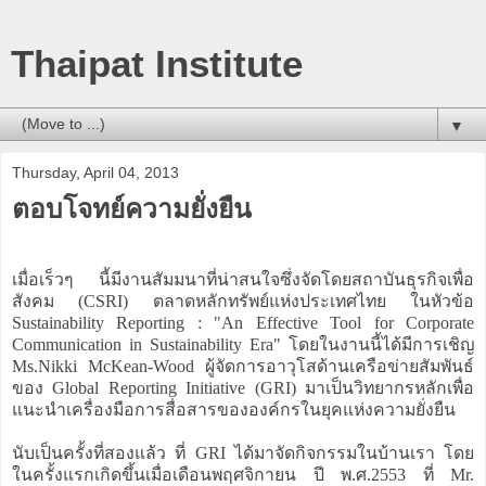
Thaipat Institute
▼
Thursday, April 04, 2013
ตอบโจทย์ความยั่งยืน
เมื่อเร็วๆ นี้มีงานสัมมนาที่น่าสนใจซึ่งจัดโดยสถาบันธุรกิจเพื่อ
สังคม (CSRI) ตลาดหลักทรัพย์แห่งประเทศไทย ในหัวข้อ
Sustainability Reporting : "An Effective Tool for Corporate
Communication in Sustainability Era" โดยในงานนี้ได้มีการเชิญ
Ms.Nikki McKean-Wood ผู้จัดการอาวุโสด้านเครือข่ายสัมพันธ์
ของ Global Reporting Initiative (GRI) มาเป็นวิทยากรหลักเพื่อ
แนะนำเครื่องมือการสื่อสารขององค์กรในยุคแห่งความยั่งยืน
นับเป็นครั้งที่สองแล้ว ที่ GRI ได้มาจัดกิจกรรมในบ้านเรา โดย
ในครั้งแรกเกิดขึ้นเมื่อเดือนพฤศจิกายน ปี พ.ศ.2553 ที่ Mr.