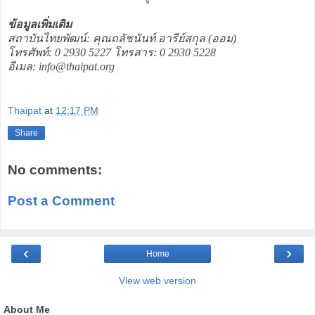
ข้อมูลเพิ่มเติม
สถาบันไทยพัฒน์: คุณถลัชนันท์ อารีย์สกุล (ออม)
โทรศัพท์: 0 2930 5227 โทรสาร: 0 2930 5228
อีเมล: info@thaipat.org
Thaipat
at
12:17 PM
Share
No comments:
Post a Comment
‹
›
Home
View web version
About Me