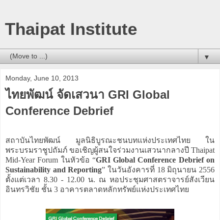
Thaipat Institute
▼
Monday, June 10, 2013
ไทยพัฒน์ จัดเสวนา GRI Global
Conference Debrief
สถาบันไทยพัฒน์ มูลนิธิบูรณะชนบทแห่งประเทศไทย ใน
พระบรมราชูปถัมภ์ ขอเชิญผู้สนใจร่วมงานเสวนากลางปี Thaipat
Mid-Year Forum ในหัวข้อ “
GRI Global Conference Debrief on
Sustainability and Reporting
” ในวันอังคารที่ 18 มิถุนายน 2556
ตั้งแต่เวลา 8.30 - 12.00 น. ณ หอประชุมศาสตราจารย์สังเวียน
อินทรวิชัย ชั้น 3 อาคารตลาดหลักทรัพย์แห่งประเทศไทย