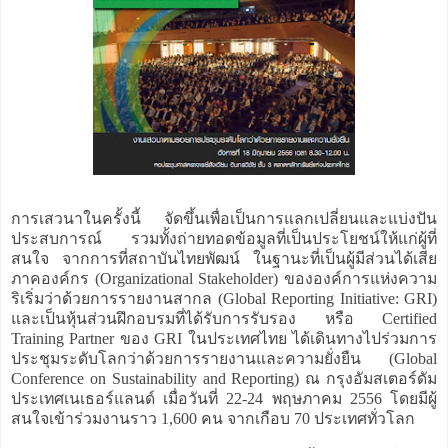
การเสวนาในครั้งนี้ จัดขึ้นเพื่อเป็นการแลกเปลี่ยนและแบ่งปัน
ประสบการณ์ รวมทั้งถ่ายทอดข้อมูลที่เป็นประโยชน์ให้แก่ผู้ที่
สนใจ จากการที่สถาบันไทยพัฒน์ ในฐานะที่เป็นผู้มีส่วนได้เสีย
ภาคองค์กร (Organizational Stakeholder) ขององค์การแห่งความ
ริเริ่มว่าด้วยการรายงานสากล (Global Reporting Initiative: GRI)
และเป็นหุ้นส่วนฝึกอบรมที่ได้รับการรับรอง หรือ Certified
Training Partner ของ GRI ในประเทศไทย ได้เดินทางไปร่วมการ
ประชุมระดับโลกว่าด้วยการรายงานและความยั่งยืน (Global
Conference on Sustainability and Reporting) ณ กรุงอัมสเตอร์ดัม
ประเทศเนเธอร์แลนด์ เมื่อวันที่ 22-24 พฤษภาคม 2556 โดยมีผู้
สนใจเข้าร่วมงานราว 1,600 คน จากเกือบ 70 ประเทศทั่วโลก