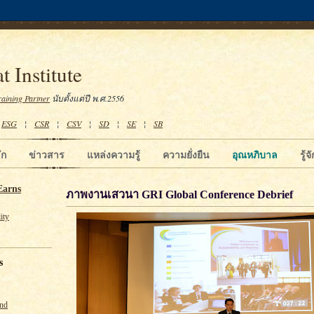
t Institute
raining Partner
นับตั้งแต่ปี พ.ศ.2556
¦
ESG
¦
CSR
¦
CSV
¦
SD
¦
SE
¦
SB
ัก
ข่าวสาร
แหล่งความรู้
ความยั่งยืน
อุณหภิบาล
รู้
Earns
ภาพงานเสวนา GRI Global Conference Debrief
ity
s
und