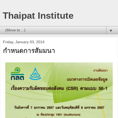
Thaipat Institute
▼
Friday, January 03, 2014
กำหนดการสัมมนา