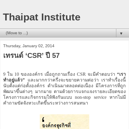
Thaipat Institute
▼
Thursday, January 02, 2014
เทรนด์ ‘CSR’ ปี 57
9 ใน 10 ขององค์กร เมื่อถูกถามเรื่อง CSR จะมีคำตอบว่า
“เรา
ทำอยู่แล้ว”
และมากกว่าครึ่งจะขยายความต่อว่า เราทำเรื่องนี้
นับตั้งแต่ก่อตั้งองค์กร ดำเนินมาตลอดต่อเนื่อง มีโครงการที่ถูก
พัฒนาขึ้นต่างๆ มากมาย ตามด้วยการแจกแจงรายละเอียดของ
โครงการและกิจกรรมให้ฟังกันแบบ non-stop service หากไม่มี
คำถามขัดจังหวะเกิดขึ้นระหว่างการสนทนา