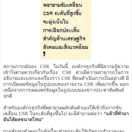
สถานการณ์ของ CSR ในวันนี้ องค์กรธุรกิจที่มีความรู้ความ
เข้าใจตามควรเกี่ยวกับเรื่อง CSR ต่างมีความสามารถในการ
อธิบายและแจกแจงเรื่องราว CSR ที่ตนดำเนินการเป็นอย่างดี มี
การเปิดเผยข้อมูลในรูปแบบของรายงาน CSR เพิ่มมากขึ้น นอก
เหนือจากการเผยแพร่ข้อมูลในรูปแบบของข่าวประชาสัมพันธ์
ปกติ
สำหรับองค์กรธุรกิจที่พยายามผลักดันตัวเองให้เข้าถึงการขับ
เคลื่อน CSR ในระดับที่สูงขึ้นไป จะมีคำถามต่อว่า
“แล้วที่ทำมา
มันได้ผลขนาดไหน”
การค้นหาคำตอบในข้อนี้จะช่วยกระตุ้นให้เกิดการสำรวจและ