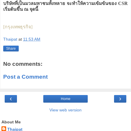
บริษัทที่เป็นมวลมหาชนทั้งหลาย จะทำให้ความเข้มข้นของ CSR
เริ่มต้นขึ้น ณ จุดนี้
[กรุงเทพธุรกิจ]
Thaipat
at
11:53 AM
Share
No comments:
Post a Comment
‹
›
Home
View web version
About Me
Thaipat