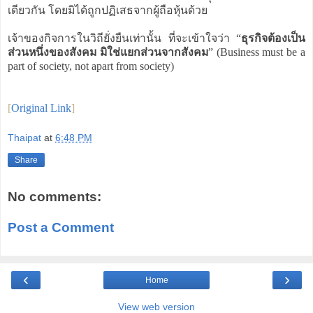
เดียวกัน โดยมิได้ถูกปฏิเสธจากผู้ถือหุ้นด้วย
เจ้าของกิจการในวิถียั่งยืนเท่านั้น ที่จะเข้าใจว่า “
ธุรกิจต้องเป็น
ส่วนหนึ่งของสังคม มิใช่แยกส่วนจากสังคม
” (Business must be a
part of society, not apart from society)
[
Original Link
]
Thaipat
at
6:48 PM
Share
No comments:
Post a Comment
‹
›
Home
View web version