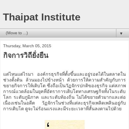
Thaipat Institute
▼
Thursday, March 05, 2015
กิจการวิถียั่งยืน
แต่ไหนแต่ไรมา องค์กรธุรกิจที่ตั้งขึ้นและอยู่รอดได้ในตลาดใน
ช่วงตั้งต้น ล้วนมองไปข้างหน้า ด้วยการให้ความสำคัญกับการ
ขยายกิจการให้เติบโต ซึ่งถือเป็นวัฏจักรปกติของธุรกิจ แต่สภาพ
การณ์แวดล้อมในยุคที่อัตราการเติบโตทางเศรษฐกิจทั้งในระดับ
โลก ระดับภูมิภาค และระดับท้องถิ่น ไม่ได้ขยายตัวมากและต่อ
เนื่องเช่นในอดีต วัฏจักรในช่วงที่แต่ละธุรกิจเพลิดเพลินอยู่กับ
การเติบโต ดูจะไม่ร้อนแรงและมีระยะเวลาที่สั้นลงตามไปด้วย