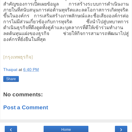
สำคัญของการเปิดเผยข้อมูล การสร้างระบบการดำเนินงาน
ภายในที่สนับสนุนการต่อต้านทุจริตและลดโอกาสการเกิดทุจริต
ขึ้นในองค์กร การเสริมสร้างภาพลักษณ์และชื่อเสียงองค์กรต่อ
การไม่มีส่วนเกี่ยวข้องกับการทุจริต ซึ่งนำไปสู่บทบาทการ
ดำเนินธุรกิจที่ดึงดูดทั้งคู่ค้าและบุคลากรที่ดีให้เข้าร่วมทำงาน
ลดต้นทุนแฝงของธุรกิจ ช่วยให้กิจการสามารถพัฒนาไปสู่
องค์กรที่ยั่งยืนในที่สุด
[กรุงเทพธุรกิจ]
Thaipat
at
6:40 PM
Share
No comments:
Post a Comment
‹
›
Home