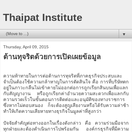
Thaipat Institute
▼
Thursday, April 09, 2015
ต้านทุจริตด้วยการเปิดเผยข้อมูล
ความท้าทายในการต่อต้านการทุจริตที่ภาคธุรกิจประสบและ
จำเป็นต้องใช้ความกล้าหาญในการตัดสินใจ คือ การที่บริษัทตก
อยู่ในภาวะกลืนไม่เข้าคายไม่ออกต่อการถูกเรียกสินบนเพื่อแลก
กับสัญญางาน หรือถูกเรียกค่าอำนวยความสะดวกเพื่อแลกกับ
ความรวดเร็วในขั้นตอนการติดต่อและอนุมัติของทางราชการ
ซึ่งหากไม่ตอบสนอง ก็จะต้องสูญเสียงานหรือได้รับความล่าช้า
ทำให้เกิดความเสียหายทางธุรกิจในมูลค่าที่สูงกว่า
ปัจจัยสำคัญต่อทางออกในเรื่องดังกล่าว คือ ความร่วมมือจาก
ทุกฝ่ายและต้องดำเนินการไปพร้อมกัน องค์กรธุรกิจที่มีความ