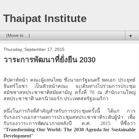
Thaipat Institute
▼
Thursday, September 17, 2015
วาระการพัฒนาที่ยั่งยืน 2030
สัปดาห์หน้า คณะผู้แทนไทย ซึ่งนายกรัฐมนตรี พลเอก ประยุทธ์
จันทร์โอชา เป็นหัวหน้าคณะ จะเดินทางไปร่วมการประชุม
สมัชชาสหประชาชาติสมัยสามัญ ครั้งที่ 70 ณ สำนักงานใหญ่
สหประชาชาติ นครนิวยอร์ก ประเทศสหรัฐอเมริกา
หนึ่งในภารกิจที่สำคัญสำหรับการประชุมครั้งนี้ ได้แก่ การ
รับรองร่างเอกสารผลการประชุมสหประชาชาติระดับผู้นำ เพื่อ
รับรองวาระการพัฒนาภายหลังปี ค.ศ. 2015 ที่ชื่อว่า
“
Transforming Our World: The 2030 Agenda for Sustainable
Development
”