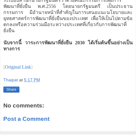
ระเบียบสำนักนายกรัฐมนตรีว่าด้วยคณะกรรมการเพื่อการ
พัฒนาที่ยั่งยืน พ.ศ.2556 โดยนายกรัฐมนตรี เป็นประธาน
กรรมการ มีอำนาจหน้าที่สำคัญในการเสนอแนะนโยบายและ
ยุทธศาสตร์การพัฒนาที่ยั่งยืนของประเทศ เพื่อให้เป็นไปตามข้อ
ตกลงหรือความร่วมมือระหว่างประเทศที่เกี่ยวกับการพัฒนาที่
ยั่งยืน
นับจากนี้ วาระการพัฒนาที่ยั่งยืน 2030 ได้เริ่มต้นขึ้นอย่างเป็น
ทางการ
[
Original Link
]
Thaipat
at
5:17 PM
Share
No comments:
Post a Comment