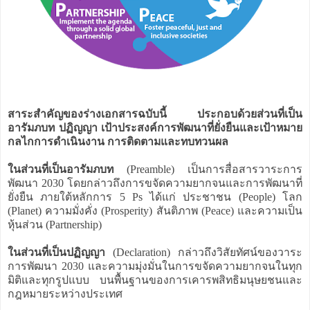
สาระสำคัญของร่างเอกสารฉบับนี้ ประกอบด้วยส่วนที่เป็น
อารัมภบท ปฏิญญา เป้าประสงค์การพัฒนาที่ยั่งยืนและเป้าหมาย
กลไกการดำเนินงาน การติดตามและทบทวนผล
ในส่วนที่เป็นอารัมภบท
(Preamble) เป็นการสื่อสารวาระการ
พัฒนา 2030 โดยกล่าวถึงการขจัดความยากจนและการพัฒนาที่
ยั่งยืน ภายใต้หลักการ 5 Ps ได้แก่ ประชาชน (People) โลก
(Planet) ความมั่งคั่ง (Prosperity) สันติภาพ (Peace) และความเป็น
หุ้นส่วน (Partnership)
ในส่วนที่เป็นปฏิญญา
(Declaration) กล่าวถึงวิสัยทัศน์ของวาระ
การพัฒนา 2030 และความมุ่งมั่นในการขจัดความยากจนในทุก
มิติและทุกรูปแบบ บนพื้นฐานของการเคารพสิทธิมนุษยชนและ
กฎหมายระหว่างประเทศ