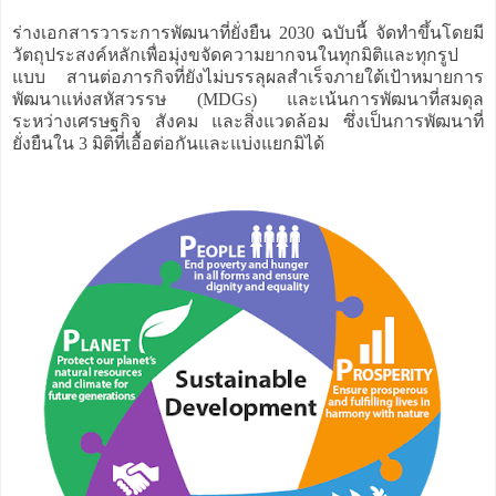
ร่างเอกสารวาระการพัฒนาที่ยั่งยืน 2030 ฉบับนี้ จัดทำขึ้นโดยมี
วัตถุประสงค์หลักเพื่อมุ่งขจัดความยากจนในทุกมิติและทุกรูป
แบบ สานต่อภารกิจที่ยังไม่บรรลุผลสำเร็จภายใต้เป้าหมายการ
พัฒนาแห่งสหัสวรรษ (MDGs) และเน้นการพัฒนาที่สมดุล
ระหว่างเศรษฐกิจ สังคม และสิ่งแวดล้อม ซึ่งเป็นการพัฒนาที่
ยั่งยืนใน 3 มิติที่เอื้อต่อกันและแบ่งแยกมิได้