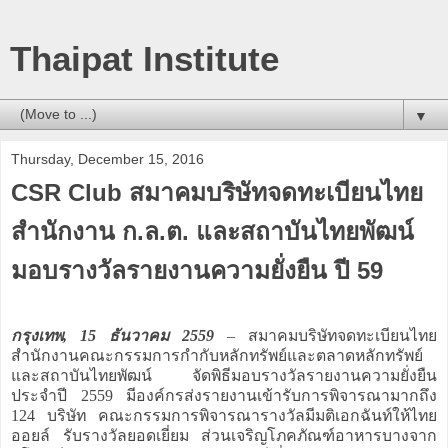
Thaipat Institute
▼
Thursday, December 15, 2016
CSR Club สมาคมบริษัทจดทะเบียนไทย
สำนักงาน ก.ล.ต. และสถาบันไทยพัฒน์
มอบรางวัลรายงานความยั่งยืน ปี 59
กรุงเทพ, 15 ธันวาคม 2559
– สมาคมบริษัทจดทะเบียนไทย
สำนักงานคณะกรรมการกำกับหลักทรัพย์และตลาดหลักทรัพย์
และสถาบันไทยพัฒน์ จัดพิธีมอบรางวัลรายงานความยั่งยืน
ประจำปี 2559 มีองค์กรส่งรายงานเข้ารับการพิจารณามากถึง
124 บริษัท คณะกรรมการพิจารณารางวัลมีมติเอกฉันท์ให้ไทย
ออยล์ รับรางวัลยอดเยี่ยม ส่วนเจริญโภคภัณฑ์อาหารบางจาก