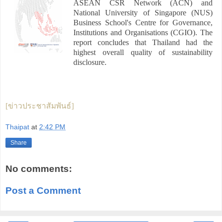
ASEAN CSR Network (ACN) and
National University of Singapore (NUS)
Business School's Centre for Governance,
Institutions and Organisations (CGIO). The
report concludes that Thailand had the
highest overall quality of sustainability
disclosure.
[ข่าวประชาสัมพันธ์]
Thaipat
at
2:42 PM
Share
No comments:
Post a Comment