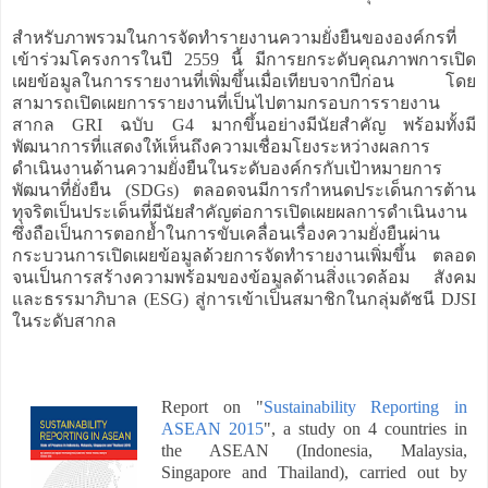
สำหรับภาพรวมในการจัดทำรายงานความยั่งยืนขององค์กรที่
เข้าร่วมโครงการในปี 2559 นี้ มีการยกระดับคุณภาพการเปิด
เผยข้อมูลในการรายงานที่เพิ่มขึ้นเมื่อเทียบจากปีก่อน โดย
สามารถเปิดเผยการรายงานที่เป็นไปตามกรอบการรายงาน
สากล GRI ฉบับ G4 มากขึ้นอย่างมีนัยสำคัญ พร้อมทั้งมี
พัฒนาการที่แสดงให้เห็นถึงความเชื่อมโยงระหว่างผลการ
ดำเนินงานด้านความยั่งยืนในระดับองค์กรกับเป้าหมายการ
พัฒนาที่ยั่งยืน (SDGs) ตลอดจนมีการกำหนดประเด็นการต้าน
ทุจริตเป็นประเด็นที่มีนัยสำคัญต่อการเปิดเผยผลการดำเนินงาน
ซึ่งถือเป็นการตอกย้ำในการขับเคลื่อนเรื่องความยั่งยืนผ่าน
กระบวนการเปิดเผยข้อมูลด้วยการจัดทำรายงานเพิ่มขึ้น ตลอด
จนเป็นการสร้างความพร้อมของข้อมูลด้านสิ่งแวดล้อม สังคม
และธรรมาภิบาล (ESG) สู่การเข้าเป็นสมาชิกในกลุ่มดัชนี DJSI
ในระดับสากล
Report on "
Sustainability Reporting in
ASEAN 2015
", a study on 4 countries in
the ASEAN (Indonesia, Malaysia,
Singapore and Thailand), carried out by