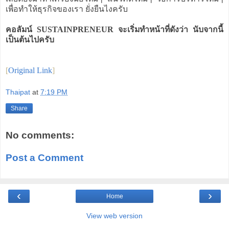
เพื่อทำให้ธุรกิจของเรา ยั่งยืนไงครับ
คอลัมน์ SUSTAINPRENEUR จะเริ่มทำหน้าที่ดังว่า นับจากนี้
เป็นต้นไปครับ
[
Original Link
]
Thaipat
at
7:19 PM
Share
No comments:
Post a Comment
‹
›
Home
View web version