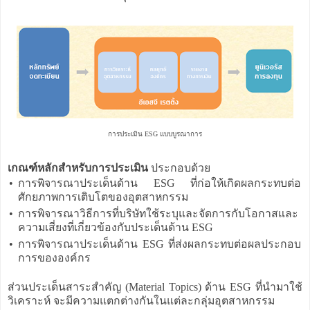
การประเมิน ESG แบบบูรณาการ
เกณฑ์หลักสำหรับการประเมิน
ประกอบด้วย
•
การพิจารณาประเด็นด้าน ESG ที่ก่อให้เกิดผลกระทบต่อ
ศักยภาพการเติบโตของอุตสาหกรรม
•
การพิจารณาวิธีการที่บริษัทใช้ระบุและจัดการกับโอกาสและ
ความเสี่ยงที่เกี่ยวข้องกับประเด็นด้าน ESG
•
การพิจารณาประเด็นด้าน ESG ที่ส่งผลกระทบต่อผลประกอบ
การขององค์กร
ส่วนประเด็นสาระสำคัญ (Material Topics) ด้าน ESG ที่นำมาใช้
วิเคราะห์ จะมีความแตกต่างกันในแต่ละกลุ่มอุตสาหกรรม