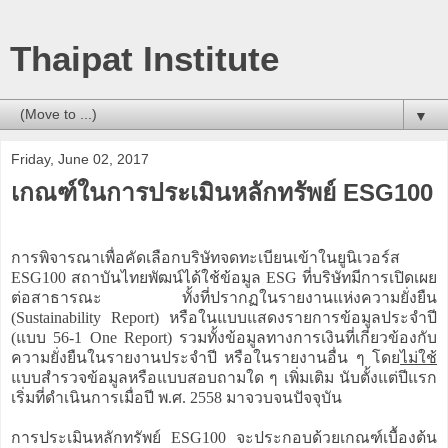
Thaipat Institute
▼
Friday, June 02, 2017
เกณฑ์ในการประเมินหลักทรัพย์ ESG100
การพิจารณาเพื่อคัดเลือกบริษัทจดทะเบียนเข้าในยูนิเวอร์ส
ESG100 สถาบันไทยพัฒน์ได้ใช้ข้อมูล ESG ที่บริษัทมีการเปิดเผย
ต่อสาธารณะ ทั้งที่ปรากฏในรายงานแห่งความยั่งยืน
(Sustainability Report) หรือในแบบแสดงรายการข้อมูลประจำปี
(แบบ 56-1 One Report) รวมทั้งข้อมูลทางการเงินที่เกี่ยวข้องกับ
ความยั่งยืนในรายงานประจำปี หรือในรายงานอื่น ๆ โดย
ไม่ใช้
แบบสำรวจข้อมูลหรือแบบสอบถามใด ๆ เพิ่มเติม นับตั้งแต่ปีแรก
เริ่มที่ดำเนินการเมื่อปี พ.ศ. 2558 มาจวบจนปัจจุบัน
การประเมินหลักทรัพย์ ESG100 จะประกอบด้วยเกณฑ์เบื้องต้น