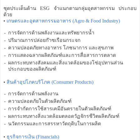
ชุดประเด็นด้าน ESG จำแนกตามกลุ่มอุตสาหกรรม ประกอบ
ด้วย
•
เกษตรและอุตสาหกรรมอาหาร (Agro & Food Industry)
-
การจัดการด้านพลังงานและทรัพยากรน้ำ
-
ปริมาณการปล่อยก๊าซเรือนกระจก
-
ความปลอดภัยทางอาหาร โภชนาการ และสุขภาพ
-
การแสดงฉลากผลิตภัณฑ์และการสื่อสารการตลาด
-
ผลกระทบทางสังคมและสิ่งแวดล้อมของโซ่อุปทานส่วน
ประกอบของผลิตภัณฑ์
•
สินค้าอุปโภคบริโภค (Consumer Products)
-
การจัดการด้านพลังงาน
-
ความปลอดภัยในตัวผลิตภัณฑ์
-
การจำกัดการใช้สารเคมีอันตรายในตัวผลิตภัณฑ์
-
ผลกระทบทางสิ่งแวดล้อมตลอดวัฏจักรชีวิตผลิตภัณฑ์
-
นวัตกรรมและการสรรหาวัตถุดิบในการผลิต
•
ธุรกิจการเงิน (Financials)