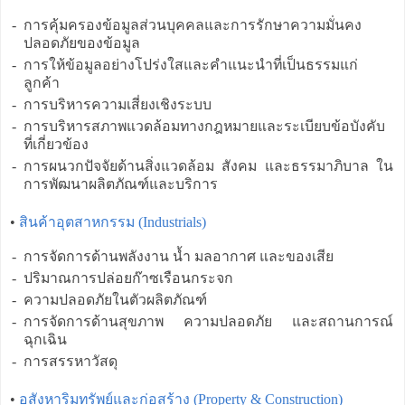
-
การคุ้มครองข้อมูลส่วนบุคคลและการรักษาความมั่นคง
ปลอดภัยของข้อมูล
-
การให้ข้อมูลอย่างโปร่งใสและคำแนะนำที่เป็นธรรมแก่
ลูกค้า
-
การบริหารความเสี่ยงเชิงระบบ
-
การบริหารสภาพแวดล้อมทางกฎหมายและระเบียบข้อบังคับ
ที่เกี่ยวข้อง
-
การผนวกปัจจัยด้านสิ่งแวดล้อม สังคม และธรรมาภิบาล ใน
การพัฒนาผลิตภัณฑ์และบริการ
•
สินค้าอุตสาหกรรม (Industrials)
-
การจัดการด้านพลังงาน น้ำ มลอากาศ และของเสีย
-
ปริมาณการปล่อยก๊าซเรือนกระจก
-
ความปลอดภัยในตัวผลิตภัณฑ์
-
การจัดการด้านสุขภาพ ความปลอดภัย และสถานการณ์
ฉุกเฉิน
-
การสรรหาวัสดุ
•
อสังหาริมทรัพย์และก่อสร้าง (Property & Construction)