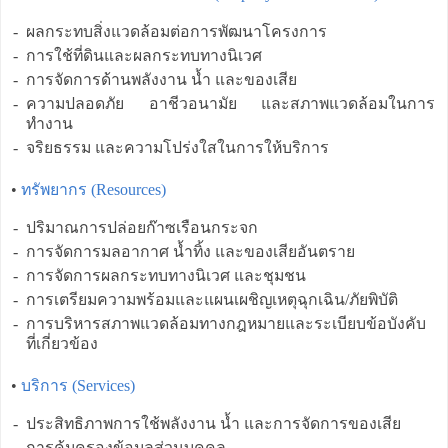
-
ผลกระทบสิ่งแวดล้อมต่อการพัฒนาโครงการ
-
การใช้ที่ดินและผลกระทบทางนิเวศ
-
การจัดการด้านพลังงาน น้ำ และของเสีย
-
ความปลอดภัย อาชีวอนามัย และสภาพแวดล้อมในการ
ทำงาน
-
จริยธรรม และความโปร่งใสในการให้บริการ
•
ทรัพยากร (Resources)
-
ปริมาณการปล่อยก๊าซเรือนกระจก
-
การจัดการมลอากาศ น้ำทิ้ง และของเสียอันตราย
-
การจัดการผลกระทบทางนิเวศ และชุมชน
-
การเตรียมความพร้อมและแผนเผชิญเหตุฉุกเฉิน/ภัยพิบัติ
-
การบริหารสภาพแวดล้อมทางกฎหมายและระเบียบข้อบังคับ
ที่เกี่ยวข้อง
•
บริการ (Services)
-
ประสิทธิภาพการใช้พลังงาน น้ำ และการจัดการของเสีย
-
การคุ้มครองข้อมูลส่วนบุคคล