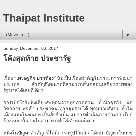
Thaipat Institute
▼
Sunday, December 03, 2017
โค้งสุดท้าย ประชารัฐ
เรื่อง “
เศรษฐกิจ ปากท้อง
” นับเป็นเรื่องสำคัญในวาระการพัฒนา
ประเทศ สำคัญถึงขนาดที่สามารถสั่นคลอนเสถียรภาพของ
รัฐบาลได้เลยทีเดียว
การเปิดใจรับฟังเสียงสะท้อนจากทุกภาคส่วน ทั้งนักธุรกิจ นัก
วิชาการ พ่อค้า ประชาชน ทุกกลุ่มรายได้ ทุกหน่วยสังคม ทั้งใน
เมืองและในชนบท เป็นสิ่งจำเป็น แม้การดำเนินการตามข้อเรียก
ร้องเหล่านั้น จะไม่สามารถทำได้ทั้งหมดก็ตาม
หนึ่งในปัญหาสำคัญ ที่ได้มีการสรุปไว้แล้ว ได้แก่ ปัญหาในการ