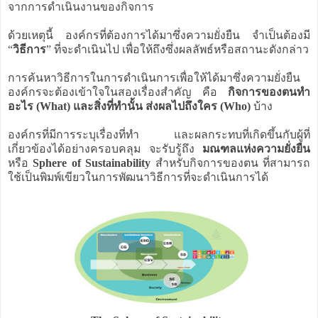
จากการดำเนินงานของกิจการ
ด้วยเหตุนี้ องค์กรที่ต้องการได้มาซึ่งความยั่งยืน จำเป็นต้องมี
“
วิธีการ
” ที่จะดำเนินไป เพื่อให้ถึงซึ่งผลลัพธ์หรือสถานะดังกล่าว
การค้นหาวิธีการในการดำเนินการเพื่อให้ได้มาซึ่งความยั่งยืน
องค์กรจะต้องเข้าใจในสองเรื่องสำคัญ คือ
กิจการของตนทำ
อะไร (What) และสิ่งที่ทำนั้น ส่งผลไปถึงใคร (Who)
บ้าง
องค์กรที่มีการระบุเรื่องที่ทำ และผลกระทบที่เกิดขึ้นกับผู้ที่
เกี่ยวข้องได้อย่างครอบคลุม จะรับรู้ถึง
มณฑลแห่งความยั่งยืน
หรือ
Sphere of Sustainability
สำหรับกิจการของตน ที่สามารถ
ใช้เป็นพิมพ์เขียวในการพัฒนาวิธีการที่จะดำเนินการได้