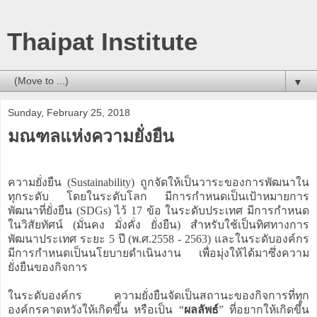
Thaipat Institute
▼
Sunday, February 25, 2018
มณฑลแห่งความยั่งยืน
ความยั่งยืน (Sustainability) ถูกจัดให้เป็นวาระของการพัฒนาใน
ทุกระดับ โดยในระดับโลก มีการกำหนดเป็นเป้าหมายการ
พัฒนาที่ยั่งยืน (SDGs) ไว้ 17 ข้อ ในระดับประเทศ มีการกำหนด
ในวิสัยทัศน์ (มั่นคง มั่งคั่ง ยั่งยืน) สำหรับใช้เป็นทิศทางการ
พัฒนาประเทศ ระยะ 5 ปี (พ.ศ.2558 - 2563) และในระดับองค์กร
มีการกำหนดเป็นนโยบายดำเนินงาน เพื่อมุ่งให้ได้มาซึ่งความ
ยั่งยืนของกิจการ
ในระดับองค์กร ความยั่งยืนจัดเป็นสถานะของกิจการที่ทุก
องค์กรคาดหวังให้เกิดขึ้น หรือเป็น “
ผลลัพธ์
” ที่อยากให้เกิดขึ้น