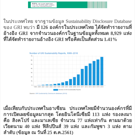
ในประเทศไทย จากฐานข้อมูล Sustainability Disclosure Database
ของ GRI พบว่า
มี 126 องค์กรในประเทศไทย ได้จัดทำรายงานที่
อ้างอิง GRI จากจำนวนองค์กรในฐานข้อมูลทั้งหมด 8,929 แห่ง
ที่ได้จัดทำรายงานอ้างอิง GRI หรือคิดเป็นสัดส่วน 1.41%
เมื่อเทียบกับประเทศในอาเซียน ประเทศไทยมีจำนวนองค์กรที่มี
การเปิดเผยข้อมูลมากสุด โดยอินโดนีเซียมี 113 แห่ง รองลงมา
คือ สิงคโปร์ และมาเลเซีย จำนวน 77 แห่งเท่ากัน ตามมาด้วย
เวียดนาม 40 แห่ง ฟิลิปปินส์ 39 แห่ง และกัมพูชา 3 แห่ง ตาม
ลำดับ (ข้อมูล ณ วันที่ 25 ต.ค.2561)