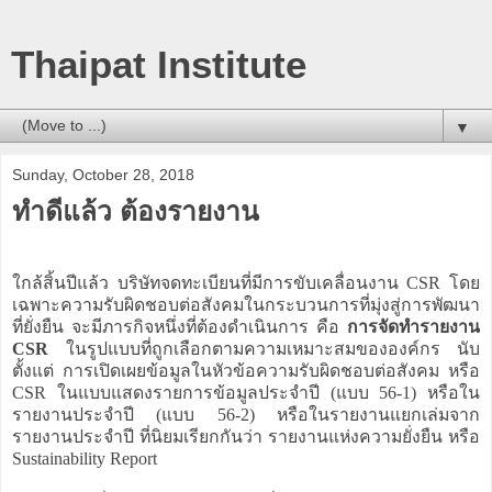
Thaipat Institute
▼
Sunday, October 28, 2018
ทำดีแล้ว ต้องรายงาน
ใกล้สิ้นปีแล้ว บริษัทจดทะเบียนที่มีการขับเคลื่อนงาน CSR โดย
เฉพาะความรับผิดชอบต่อสังคมในกระบวนการที่มุ่งสู่การพัฒนา
ที่ยั่งยืน จะมีภารกิจหนึ่งที่ต้องดำเนินการ คือ
การจัดทำรายงาน
CSR
ในรูปแบบที่ถูกเลือกตามความเหมาะสมขององค์กร นับ
ตั้งแต่ การเปิดเผยข้อมูลในหัวข้อความรับผิดชอบต่อสังคม หรือ
CSR ในแบบแสดงรายการข้อมูลประจำปี (แบบ 56-1) หรือใน
รายงานประจำปี (แบบ 56-2) หรือในรายงานแยกเล่มจาก
รายงานประจำปี ที่นิยมเรียกกันว่า รายงานแห่งความยั่งยืน หรือ
Sustainability Report