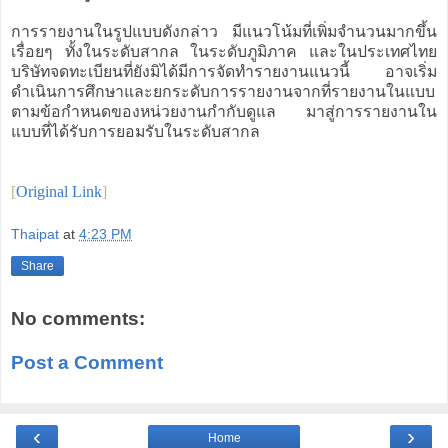
การรายงานในรูปแบบดังกล่าว มีแนวโน้มที่เพิ่มจำนวนมากขึ้น
เรื่อยๆ ทั้งในระดับสากล ในระดับภูมิภาค และในประเทศไทย
บริษัทจดทะเบียนที่ยังมิได้มีการจัดทำรายงานแนวนี้ อาจเริ่ม
ดำเนินการศึกษาและยกระดับการรายงานจากที่รายงานในแบบ
ตามข้อกำหนดของหน่วยงานกำกับดูแล มาสู่การรายงานใน
แบบที่ได้รับการยอมรับในระดับสากล
[
Original Link
]
Thaipat
at
4:23 PM
Share
No comments:
Post a Comment
‹
›
Home