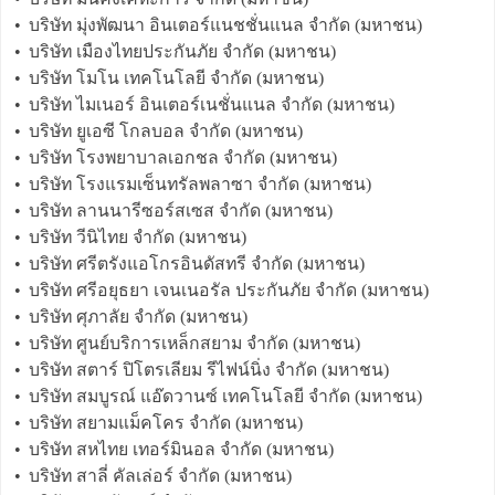
•
บริษัท มุ่งพัฒนา อินเตอร์แนชชั่นแนล จำกัด (มหาชน)
•
บริษัท เมืองไทยประกันภัย จำกัด (มหาชน)
•
บริษัท โมโน เทคโนโลยี จำกัด (มหาชน)
•
บริษัท ไมเนอร์ อินเตอร์เนชั่นแนล จำกัด (มหาชน)
•
บริษัท ยูเอซี โกลบอล จำกัด (มหาชน)
•
บริษัท โรงพยาบาลเอกชล จำกัด (มหาชน)
•
บริษัท โรงแรมเซ็นทรัลพลาซา จำกัด (มหาชน)
•
บริษัท ลานนารีซอร์สเซส จำกัด (มหาชน)
•
บริษัท วีนิไทย จำกัด (มหาชน)
•
บริษัท ศรีตรังแอโกรอินดัสทรี จำกัด (มหาชน)
•
บริษัท ศรีอยุธยา เจนเนอรัล ประกันภัย จำกัด (มหาชน)
•
บริษัท ศุภาลัย จำกัด (มหาชน)
•
บริษัท ศูนย์บริการเหล็กสยาม จำกัด (มหาชน)
•
บริษัท สตาร์ ปิโตรเลียม รีไฟน์นิ่ง จำกัด (มหาชน)
•
บริษัท สมบูรณ์ แอ๊ดวานซ์ เทคโนโลยี จำกัด (มหาชน)
•
บริษัท สยามแม็คโคร จำกัด (มหาชน)
•
บริษัท สหไทย เทอร์มินอล จำกัด (มหาชน)
•
บริษัท สาลี่ คัลเล่อร์ จำกัด (มหาชน)