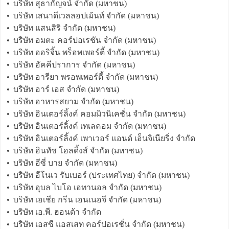
•
บริษัท สุธากัญจน์ จำกัด (มหาชน)
•
บริษัท เสนาดีเวลลอปเม้นท์ จำกัด (มหาชน)
•
บริษัท แสนสิริ จำกัด (มหาชน)
•
บริษัท อมตะ คอร์ปอเรชัน จำกัด (มหาชน)
•
บริษัท ออริจิ้น พร็อพเพอร์ตี้ จำกัด (มหาชน)
•
บริษัท อัคคีปราการ จำกัด (มหาชน)
•
บริษัท อารียา พรอพเพอร์ตี้ จำกัด (มหาชน)
•
บริษัท อาร์ เอส จำกัด (มหาชน)
•
บริษัท อาหารสยาม จำกัด (มหาชน)
•
บริษัท อินเตอร์ลิ้งค์ คอมมิวนิเคชั่น จำกัด (มหาชน)
•
บริษัท อินเตอร์ลิ้งค์ เทเลคอม จำกัด (มหาชน)
•
บริษัท อินเตอร์ลิ้งค์ เพาเวอร์ แอนด์ เอ็นจิเนียริ่ง จำกัด
•
บริษัท อินทัช โฮลดิ้งส์ จำกัด (มหาชน)
•
บริษัท อีซี่ บาย จำกัด (มหาชน)
•
บริษัท อีโนเว รับเบอร์ (ประเทศไทย) จำกัด (มหาชน)
•
บริษัท อุบล ไบโอ เอทานอล จำกัด (มหาชน)
•
บริษัท เอเชีย กรีน เอนเนอจี จำกัด (มหาชน)
•
บริษัท เอ.พี. ฮอนด้า จำกัด
•
บริษัท เอสซี แอสเสท คอร์ปอเรชั่น จำกัด (มหาชน)