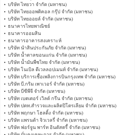
•
บริษัท ไทยวา จำกัด (มหาชน)
•
บริษัท ไทยออพติคอล กรุ๊ป จำกัด (มหาชน)
•
บริษัท ไทยออยล์ จำกัด (มหาชน)
•
ธนาคารไทยพาณิชย์
•
ธนาคารออมสิน
•
ธนาคารอาคารสงเคราะห์
•
บริษัท นำสินประกันภัย จำกัด (มหาชน)
•
บริษัท น้ำตาลขอนแก่น จำกัด (มหาชน)
•
บริษัท น้ำมันพืชไทย จำกัด (มหาชน)
•
บริษัท โนเบิล ดีเวลลอปเมนท์ จำกัด (มหาชน)
•
บริษัท บริการเชื้อเพลิงการบินกรุงเทพ จำกัด (มหาชน)
•
บริษัท บี.กริม เพาเวอร์ จำกัด (มหาชน)
•
บริษัท บีซีพีจี จำกัด (มหาชน)
•
บริษัท เบตเตอร์ เวิลด์ กรีน จำกัด (มหาชน)
•
บริษัท ปตท.สำรวจและผลิตปิโตรเลียม จำกัด (มหาชน)
•
บริษัท พฤกษา โฮลดิ้ง จำกัด (มหาชน)
•
บริษัท แพรนด้า จิวเวลรี่ จำกัด (มหาชน)
•
บริษัท ฟอร์จูน พาร์ท อินดัสตรี้ จำกัด (มหาชน)
•
บริษัท มั่นคงเคหะการ จำกัด (มหาชน)