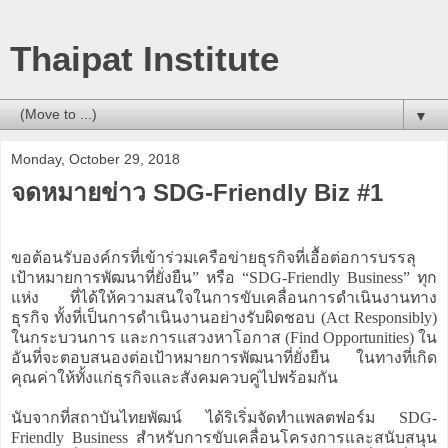
Thaipat Institute
▼
Monday, October 29, 2018
จดหมายข่าว SDG-Friendly Biz #1
ขอต้อนรับองค์กรที่เข้าร่วมเครือข่ายธุรกิจที่เอื้อต่อการบรรลุ
เป้าหมายการพัฒนาที่ยั่งยืน” หรือ “SDG-Friendly Business” ทุก
แห่ง ที่ได้ให้ความสนใจในการขับเคลื่อนการดำเนินงานทาง
ธุรกิจ ทั้งที่เป็นการดำเนินงานอย่างรับผิดชอบ (Act Responsibly)
ในกระบวนการ และการแสวงหาโอกาส (Find Opportunities) ใน
อันที่จะตอบสนองต่อเป้าหมายการพัฒนาที่ยั่งยืน ในทางที่เกิด
คุณค่าให้ทั้งแก่ธุรกิจและสังคมควบคู่ไปพร้อมกัน
นับจากที่สถาบันไทยพัฒน์ ได้ริเริ่มจัดทำแพลตฟอร์ม SDG-
Friendly Business สำหรับการขับเคลื่อนโครงการและสนับสนุน