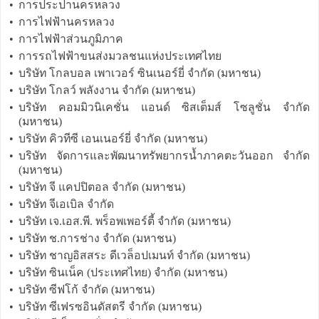
•
การประปานครหลวง
•
การไฟฟ้านครหลวง
•
การไฟฟ้าส่วนภูมิภาค
•
การรถไฟฟ้าขนส่งมวลชนแห่งประเทศไทย
•
บริษัท โกลบอล เพาเวอร์ ซินเนอร์ยี่ จำกัด (มหาชน)
•
บริษัท โกลว์ พลังงาน จำกัด (มหาชน)
•
บริษัท คอมมิวนิเคชั่น แอนด์ ซิสเต็มส์ โซลูชั่น จำกัด
(มหาชน)
•
บริษัท คิวทีซี เอนเนอร์ยี่ จำกัด (มหาชน)
•
บริษัท จัดการและพัฒนาทรัพยากรน้ำภาคตะวันออก จำกัด
(มหาชน)
•
บริษัท จี แคปปิตอล จำกัด (มหาชน)
•
บริษัท จีเอเบิล จำกัด
•
บริษัท เจ.เอส.พี. พร็อพเพอร์ตี้ จำกัด (มหาชน)
•
บริษัท ช.การช่าง จำกัด (มหาชน)
•
บริษัท ชาญอิสสระ ดีเวล็อปเมนท์ จำกัด (มหาชน)
•
บริษัท ซินเน็ค (ประเทศไทย) จำกัด (มหาชน)
•
บริษัท ซีฟโก้ จำกัด (มหาชน)
•
บริษัท ซีเฟรซอินดัสตรี จำกัด (มหาชน)