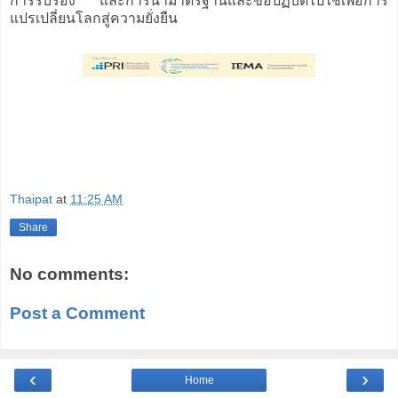
การรับรอง และการนำมาตรฐานและข้อปฏิบัติไปใช้เพื่อการ
แปรเปลี่ยนโลกสู่ความยั่งยืน
Thaipat
at
11:25 AM
Share
No comments:
Post a Comment
‹
›
Home