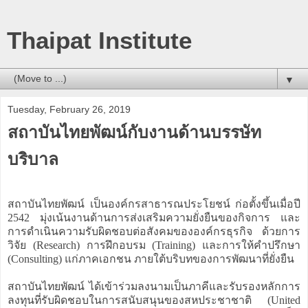
Thaipat Institute
▼
Tuesday, February 26, 2019
สถาบันไทยพัฒน์กับงานด้านบรรษัท
บริบาล
สถาบันไทยพัฒน์ เป็นองค์กรสาธารณประโยชน์ ก่อตั้งขึ้นเมื่อปี
2542 มุ่งเน้นงานด้านการส่งเสริมความยั่งยืนของกิจการ และ
การดำเนินความรับผิดชอบต่อสังคมขององค์กรธุรกิจ ด้วยการ
วิจัย (Research) การฝึกอบรม (Training) และการให้คำปรึกษา
(Consulting) แก่ภาคเอกชน ภายใต้บริบทของการพัฒนาที่ยั่งยืน
สถาบันไทยพัฒน์ ได้เข้าร่วมลงนามเป็นภาคีและรับรองหลักการ
ลงทุนที่รับผิดชอบในการสนับสนุนของสหประชาชาติ (United