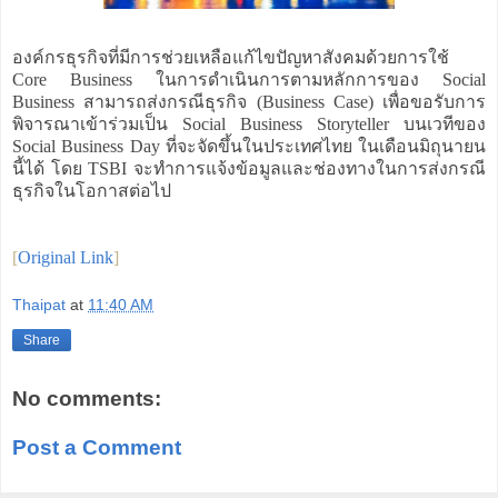
องค์กรธุรกิจที่มีการช่วยเหลือแก้ไขปัญหาสังคมด้วยการใช้
Core Business ในการดำเนินการตามหลักการของ Social
Business สามารถส่งกรณีธุรกิจ (Business Case) เพื่อขอรับการ
พิจารณาเข้าร่วมเป็น Social Business Storyteller บนเวทีของ
Social Business Day ที่จะจัดขึ้นในประเทศไทย ในเดือนมิถุนายน
นี้ได้ โดย TSBI จะทำการแจ้งข้อมูลและช่องทางในการส่งกรณี
ธุรกิจในโอกาสต่อไป
[
Original Link
]
Thaipat
at
11:40 AM
Share
No comments:
Post a Comment