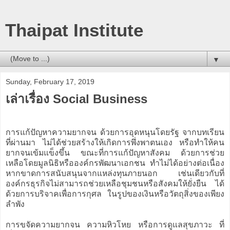
Thaipat Institute
▼
Sunday, February 17, 2019
เล่าเรื่อง Social Business
การแก้ปัญหาความยากจน ด้วยการอุดหนุนโดยรัฐ จากบทเรียน
ที่ผ่านมา ไม่ได้ช่วยสร้างให้เกิดการพึ่งพาตนเอง หรือทำให้คน
ยากจนเข้มแข็งขึ้น ขณะที่การแก้ปัญหาสังคม ด้วยการช่วย
เหลือโดยมูลนิธิหรือองค์กรพัฒนาเอกชน ทำไม่ได้อย่างต่อเนื่อง
หากขาดการสนับสนุนจากแหล่งทุนภายนอก เช่นเดียวกับที่
องค์กรธุรกิจไม่สามารถช่วยเหลือชุมชนหรือสังคมให้ยั่งยืน ได้
ด้วยการบริจาคเพื่อการกุศล ในรูปของเงินหรือวัตถุสิ่งของเพียง
ลำพัง
การขจัดความยากจน ความหิวโหย หรือการดูแลสุขภาวะ ที่