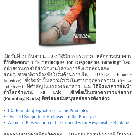
เมื่อวันที่ 23 กันยายน 2562 ได้มีการประกาศ “
หลักการธนาคาร
ที่รับผิดชอบ
” หรือ “
Principles for Responsible Banking
” โดย
หน่วยงานภายใต้สำนักงานโครงการสิ่งแวดล้อมแห่ง
สหประชาชาติว่าด้วยข้อริเริ่มด้านการเงิน (UNEP Finance
Initiative) ซึ่งจัดว่าเป็นความริเริ่มในสาขาอุตสาหกรรม (Sector
initiatives) ที่สำคัญในแวดวงธนาคาร และ
ได้มีธนาคารชั้นนำ
ทั่วโลกจำนวน 30 แห่ง เข้าชื่อเป็นธนาคารร่วมก่อการ
(Founding Banks) ที่พร้อมสนับสนุนหลักการดังกล่าว
•
132 Founding Signatories to the Principles
•
Over 70 Supporting Endorsers of the Principles
•
Webinar: Presentation of the Principles for Responsible Banking
หลักการธนาคารที่รับผิดชอบ ประกอบด้วยหลักการที่เป็นการ