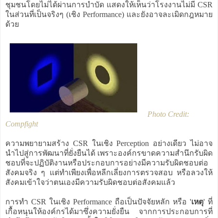
ชุมชนโดยไม่ได้ผ่านการบำบัด แสดงให้เห็นว่าโรงงานไม่มี CSR
ในส่วนที่เป็นจริงๆ (เชิง Performance) และยังอาจละเมิดกฎหมาย
ด้วย
Photo Credit:
Compfight
ความพยายามสร้าง CSR ในเชิง Perception อย่างเดียว ไม่อาจ
นำไปสู่การพัฒนาที่ยั่งยืนได้ เพราะองค์กรขาดความสำนึกรับผิด
ชอบที่จะปฏิบัติงานหรือประกอบการอย่างมีความรับผิดชอบต่อ
สังคมจริง ๆ แต่ทำเพียงเพื่อหลีกเลี่ยงการตรวจสอบ หรือลวงให้
สังคมเข้าใจว่าตนเองมีความรับผิดชอบต่อสังคมแล้ว
การทำ CSR ในเชิง Performance ถือเป็นปัจจัยหลัก หรือ '
เหตุ
' ที่
เกื้อหนุนให้องค์กรได้มาซึ่งความยั่งยืน จากการประกอบการที่