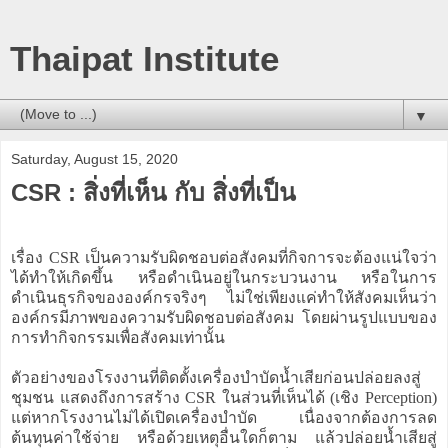
Thaipat Institute
▼
Saturday, August 15, 2020
CSR : สิ่งที่เห็น กับ สิ่งที่เป็น
เรื่อง CSR เป็นความรับผิดชอบต่อสังคมที่กิจการจะต้องแน่ใจว่า
ได้ทำให้เกิดขึ้น หรือดำเนินอยู่ในกระบวนงาน หรือในการ
ดำเนินธุรกิจขององค์กรจริงๆ ไม่ใช่เพียงแค่ทำให้สังคมเห็นว่า
องค์กรมีภาพของความรับผิดชอบต่อสังคม โดยผ่านรูปแบบของ
การทำกิจกรรมเพื่อสังคมเท่านั้น
ตัวอย่างของโรงงานที่ติดตั้งเครื่องบำบัดน้ำเสียก่อนปล่อยลงสู่
ชุมชน แสดงถึงการสร้าง CSR ในส่วนที่เห็นได้ (เชิง Perception)
แต่หากโรงงานไม่ได้เปิดเครื่องบำบัด เนื่องจากต้องการลด
ต้นทุนค่าใช้จ่าย หรือด้วยเหตุอื่นใดก็ตาม แล้วปล่อยน้ำเสียสู่