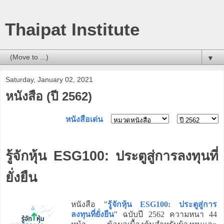
Thaipat Institute
▼
Saturday, January 02, 2021
หนังสือ (ปี 2562)
หนังสือเด่น
รู้จักหุ้น ESG100: ประตูสู่การลงทุนที่
ยั่งยืน
หนังสือ "
รู้จักหุ้น ESG100: ประตูสู่การ
ลงทุนที่ยั่งยืน
" ฉบับปี 2562 ความหนา 44