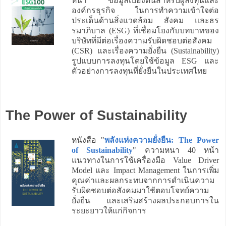
หน้า ข้อมูลเบื้องต้นสำหรับผู้ลงทุนและ
องค์กรธุรกิจ ในการทำความเข้าใจต่อ
ประเด็นด้านสิ่งแวดล้อม สังคม และธร
รมาภิบาล (ESG) ที่เชื่อมโยงกับบทบาทของ
บริษัทที่มีต่อเรื่องความรับผิดชอบต่อสังคม
(CSR) และเรื่องความยั่งยืน (Sustainability)
รูปแบบการลงทุนโดยใช้ข้อมูล ESG และ
ตัวอย่างการลงทุนที่ยั่งยืนในประเทศไทย
The Power of Sustainability
หนังสือ "
พลังแห่งความยั่งยืน: The Power
of Sustainability
" ความหนา 40 หน้า
แนวทางในการใช้เครื่องมือ Value Driver
Model และ Impact Management ในการเพิ่ม
คุณค่าและผลกระทบจากการดำเนินความ
รับผิดชอบต่อสังคมมาใช้ตอบโจทย์ความ
ยั่งยืน และเสริมสร้างผลประกอบการใน
ระยะยาวให้แก่กิจการ