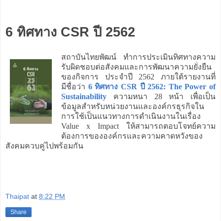
6 ทิศทาง CSR ปี 2562
สถาบันไทยพัฒน์ ทำการประเมินทิศทางความ
รับผิดชอบต่อสังคมและการพัฒนาความยั่งยืน
ของกิจการ ประจำปี 2562 ภายใต้รายงานที่
มีชื่อว่า
6 ทิศทาง CSR ปี 2562: The Power of
Sustainability
ความหนา 28 หน้า เพื่อเป็น
ข้อมูลสำหรับหน่วยงานและองค์กรธุรกิจใน
การใช้เป็นแนวทางการดำเนินงานในเรื่อง
Value x Impact ให้สามารถตอบโจทย์ความ
ต้องการขององค์กรและความคาดหวังของ
สังคมควบคู่ไปพร้อมกัน
Thaipat
at
8:22 PM
Share