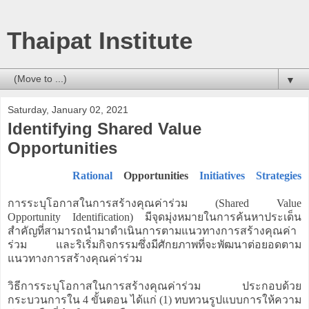
Thaipat Institute
▼
Saturday, January 02, 2021
Identifying Shared Value
Opportunities
Rational
Opportunities
Initiatives
Strategies
การระบุโอกาสในการสร้างคุณค่าร่วม (Shared Value
Opportunity Identification) มีจุดมุ่งหมายในการค้นหาประเด็น
สำคัญที่สามารถนำมาดำเนินการตามแนวทางการสร้างคุณค่า
ร่วม และริเริ่มกิจกรรมซึ่งมีศักยภาพที่จะพัฒนาต่อยอดตาม
แนวทางการสร้างคุณค่าร่วม
วิธีการระบุโอกาสในการสร้างคุณค่าร่วม ประกอบด้วย
กระบวนการใน 4 ขั้นตอน ได้แก่ (1) ทบทวนรูปแบบการให้ความ