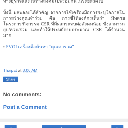
ทางธุรกิจและในทางสังคมไปพร้อมกันในระยะถัดไป
ทั้งนี้ ผลพลอยได้สำคัญ จากการใช้เครื่องมือการระบุโอกาสใน
การสร้างคุณค่าร่วม คือ การชี้ให้องค์กรเห็นว่า มีหลาย
โครงการ/กิจกรรม CSR ที่มีผลกระทบต่อสังคมน้อย ซึ่งสามารถ
ยุบ/ควบ/รวม และทำให้ประหยัดงบประมาณ CSR ได้จำนวน
มาก
•
SVOI เครื่องมือค้นหา “คุณค่าร่วม”
Thaipat
at
8:06 AM
Share
No comments:
Post a Comment