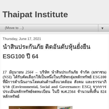
Thaipat Institute
▼
Thursday, June 17, 2021
นำสินประกันภัย ติดอันดับหุ้นยั่งยืน
ESG100 ปี 64
17 มิถุนายน 2564
– บริษัท นำสินประกันภัย จำกัด (มหาชน)
(NSI) ได้รับคัดเลือกให้เป็นหนึ่งในบริษัทกลุ่มหลักทรัพย์ ESG100
ที่มีการดำเนินงานโดดเด่นด้านสิ่งแวดล้อม สังคม และธรรมาภิ
บาล (Environmental, Social and Governance: ESG) จากการ
ประเมินหลักทรัพย์จดทะเบียน ในปี พ.ศ.2564 จำนวนทั้งสิ้น 824
หลักทรัพย์