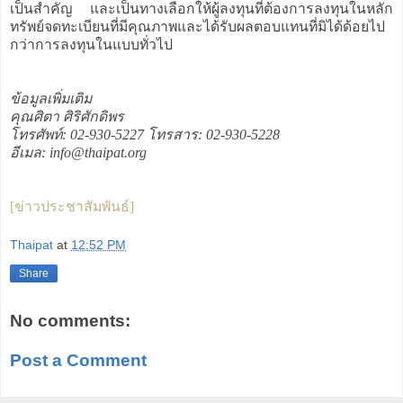
เป็นสำคัญ และเป็นทางเลือกให้ผู้ลงทุนที่ต้องการลงทุนในหลัก
ทรัพย์จดทะเบียนที่มีคุณภาพและได้รับผลตอบแทนที่มิได้ด้อยไป
กว่าการลงทุนในแบบทั่วไป
ข้อมูลเพิ่มเติม
คุณศิตา ศิริศักดิพร
โทรศัพท์: 02-930-5227 โทรสาร: 02-930-5228
อีเมล: info@thaipat.org
[ข่าวประชาสัมพันธ์]
Thaipat
at
12:52 PM
Share
No comments:
Post a Comment