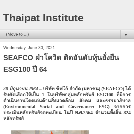
Thaipat Institute
▼
Wednesday, June 30, 2021
SEAFCO ฝ่าโควิด ติดอันดับหุ้นยั่งยืน
ESG100 ปี 64
30 มิถุนายน 2564
– บริษัท ซีฟโก้ จำกัด (มหาชน) (SEAFCO) ได้
รับคัดเลือกให้เป็น 1 ในบริษัทกลุ่มหลักทรัพย์ ESG100 ที่มีการ
ดำเนินงานโดดเด่นด้านสิ่งแวดล้อม สังคม และธรรมาภิบาล
(Environmental Social and Governance: ESG) จากการ
ประเมินหลักทรัพย์จดทะเบียน ในปี พ.ศ.2564 จำนวนทั้งสิ้น 824
หลักทรัพย์