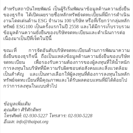
สำหรับสถาบันไทยพัฒน์ เป็นผู้ริเริ่มพัฒนาข้อมูลด้านความยั่งยืน
ของธุรกิจ ได้เปิดเผยรายชื่อหลักทรัพย์จดทะเบียนที่มีการดำเนิน
งานโดดเด่นด้าน ESG จำนวน 100 บริษัท หรือที่เรียกว่ากลุ่มหลัก
ทรัพย์ ESG100 เป็นครั้งแรกในปี 2558 และได้มีการเก็บรวบรวม
ข้อมูลด้านความยั่งยืนของบริษัทจดทะเบียนและดำเนินการต่อ
เนื่องมาเป็นปีที่เจ็ดในปีนี้
ขณะที่ การจัดอันดับบริษัทจดทะเบียนด้านการพัฒนาความ
ยั่งยืนของธุรกิจนี้ ถือเป็นแหล่งข้อมูลด้านความยั่งยืนของบริษัท
จดทะเบียน เพื่อรองรับความต้องการของผู้ลงทุนที่ให้น้ำหนัก
การลงทุนในบริษัทที่มีความรับผิดชอบต่อสังคมและสิ่งแวดล้อม
เป็นสำคัญ และเป็นทางเลือกให้ผู้ลงทุนที่ต้องการลงทุนในหลัก
ทรัพย์จดทะเบียนที่มีคุณภาพและได้รับผลตอบแทนที่มิได้ด้อยไป
กว่าการลงทุนในแบบทั่วไป
ข้อมูลเพิ่มเติม
คุณศิตา ศิริศักดิพร
โทรศัพท์: 02-930-5227 โทรสาร: 02-930-5228
อีเมล: info@thaipat.org