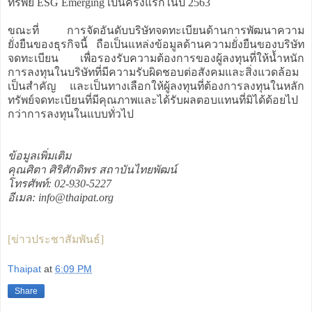
ทรัพย์ ESG Emerging เป็นครั้งแรกในปี 2563
ขณะที่ การจัดอันดับบริษัทจดทะเบียนด้านการพัฒนาความ
ยั่งยืนของธุรกิจนี้ ถือเป็นแหล่งข้อมูลด้านความยั่งยืนของบริษัท
จดทะเบียน เพื่อรองรับความต้องการของผู้ลงทุนที่ให้น้ำหนัก
การลงทุนในบริษัทที่มีความรับผิดชอบต่อสังคมและสิ่งแวดล้อม
เป็นสำคัญ และเป็นทางเลือกให้ผู้ลงทุนที่ต้องการลงทุนในหลัก
ทรัพย์จดทะเบียนที่มีคุณภาพและได้รับผลตอบแทนที่มิได้ด้อยไป
กว่าการลงทุนในแบบทั่วไป
ข้อมูลเพิ่มเติม
คุณศิตา ศิริศักดิพร สถาบันไทยพัฒน์
โทรศัพท์: 02-930-5227
อีเมล: info@thaipat.org
[ข่าวประชาสัมพันธ์]
Thaipat
at
6:09 PM
Share