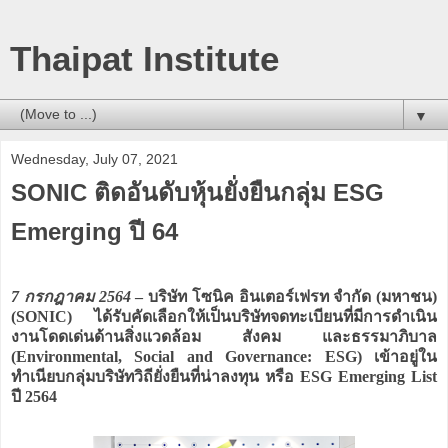
Thaipat Institute
▼
Wednesday, July 07, 2021
SONIC ติดอันดับหุ้นยั่งยืนกลุ่ม ESG
Emerging ปี 64
7 กรกฎาคม 2564
– บริษัท โซนิค อินเตอร์เฟรท จำกัด (มหาชน)
(SONIC) ได้รับคัดเลือกให้เป็นบริษัทจดทะเบียนที่มีการดำเนิน
งานโดดเด่นด้านสิ่งแวดล้อม สังคม และธรรมาภิบาล
(Environmental, Social and Governance: ESG) เข้าอยู่ใน
ทำเนียบกลุ่มบริษัทวิถียั่งยืนที่น่าลงทุน หรือ ESG Emerging List
ปี 2564