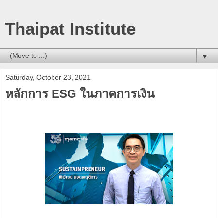
Thaipat Institute
▼
Saturday, October 23, 2021
หลักการ ESG ในภาคการเงิน