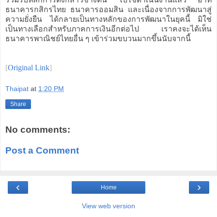
ธนาคารกสิกรไทย ธนาคารออมสิน และเนื่องจากการพัฒนาสู่
ความยั่งยืน ได้กลายเป็นทางหลักของการพัฒนาในยุคนี้ มิใช่
เป็นทางเลือกสำหรับภาคการเงินอีกต่อไป เราคงจะได้เห็น
ธนาคารพาณิชย์ไทยอื่น ๆ เข้าร่วมขบวนมากขึ้นนับจากนี้
[
Original Link
]
Thaipat
at
1:20 PM
Share
No comments:
Post a Comment
‹
›
Home
View web version